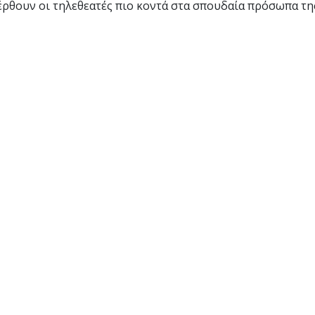
έρθουν οι τηλεθεατές πιο κοντά στα σπουδαία πρόσωπα τη