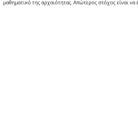
μαθηματικό της αρχαιότητας. Απώτερος στόχος είναι να 