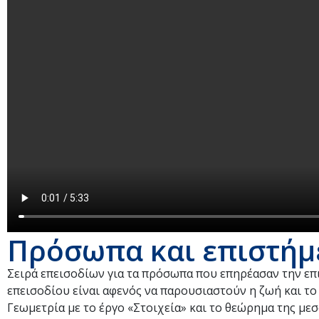
Πρόσωπα και επιστήμε
Σειρά επεισοδίων για τα πρόσωπα που επηρέασαν την επ
επεισοδίου είναι αφενός να παρουσιαστούν η ζωή και τ
Γεωμετρία με το έργο «Στοιχεία» και το θεώρημα της με