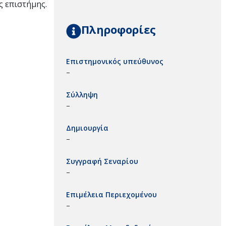
ς επιστήμης.
Πληροφορίες
Επιστημονικός υπεύθυνος
–
Σύλληψη
–
Δημιουργία
–
Συγγραφή Σεναρίου
–
Επιμέλεια Περιεχομένου
–