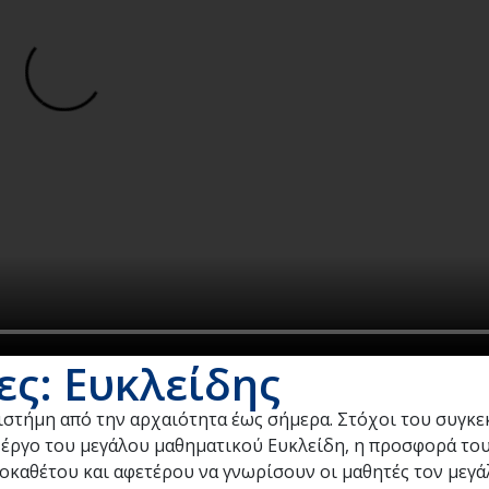
ς: Ευκλείδης
ιστήμη από την αρχαιότητα έως σήμερα. Στόχοι του συγκ
ο έργο του μεγάλου μαθηματικού Ευκλείδη, η προσφορά το
σοκαθέτου και αφετέρου να γνωρίσουν οι μαθητές τον μεγά