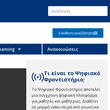
Σύνθετη αναζήτηση
reaming
Ανακοινώσεις
Τι είναι το Ψηφιακό
Φροντιστήριο;
Το Ψηφιακό Φροντιστήριο αποτελεί
μια σύγχρονη ψηφιακή πλατφόρμα
για μαθητές και μαθήτριες. Διαθέτει
σε μορφή video σειρά από γνωστικά