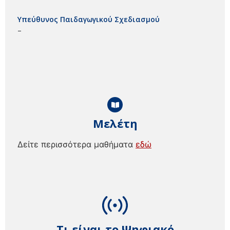
Υπεύθυνος Παιδαγωγικού Σχεδιασμού
–
Μελέτη
Δείτε περισσότερα μαθήματα
εδώ
Τι είναι το Ψηφιακό