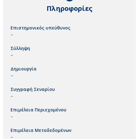
Πληροφορίες
Επιστημονικός υπεύθυνος
–
Σύλληψη
–
Δημιουργία
–
Συγγραφή Σεναρίου
–
Επιμέλεια Περιεχομένου
–
Επιμέλεια Μεταδεδομένων
–