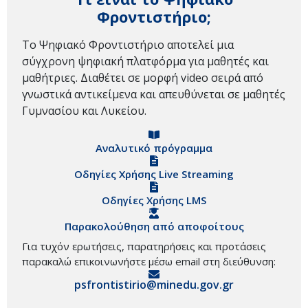
Φροντιστήριο;
Το Ψηφιακό Φροντιστήριο αποτελεί μια
σύγχρονη ψηφιακή πλατφόρμα για μαθητές και
μαθήτριες. Διαθέτει σε μορφή video σειρά από
γνωστικά αντικείμενα και απευθύνεται σε μαθητές
Γυμνασίου και Λυκείου.
Αναλυτικό πρόγραμμα
Οδηγίες Χρήσης Live Streaming
Οδηγίες Χρήσης LMS
Παρακολούθηση από αποφοίτους
Για τυχόν ερωτήσεις, παρατηρήσεις και προτάσεις
παρακαλώ επικοινωνήστε μέσω email στη διεύθυνση:
psfrontistirio@minedu.gov.gr