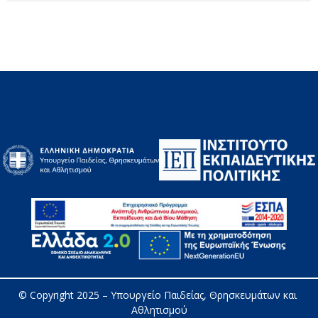
© Copyright 2025 – 
Υπουργείο Παιδείας, Θρησκευμάτων και 
Αθλητισμού