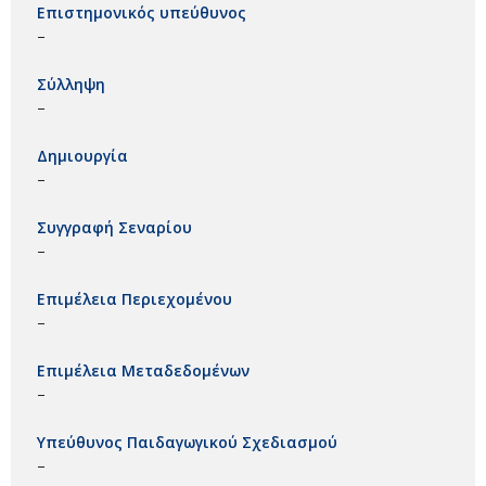
Επιστημονικός υπεύθυνος
–
Σύλληψη
–
Δημιουργία
–
Συγγραφή Σεναρίου
–
Επιμέλεια Περιεχομένου
–
Επιμέλεια Μεταδεδομένων
–
Υπεύθυνος Παιδαγωγικού Σχεδιασμού
–