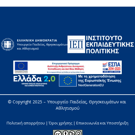
© Copyright 2025 – 
Υπουργείο Παιδείας, Θρησκευμάτων και 
Αθλητισμού
Πολιτική απορρήτου | Όροι χρήσης |
Επικοινωνία και Υποστήριξη