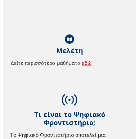
Μελέτη
Δείτε περισσότερα μαθήματα
εδώ
Τι είναι το Ψηφιακό
Φροντιστήριο;
Το Ψηφιακό Φροντιστήριο αποτελεί μια