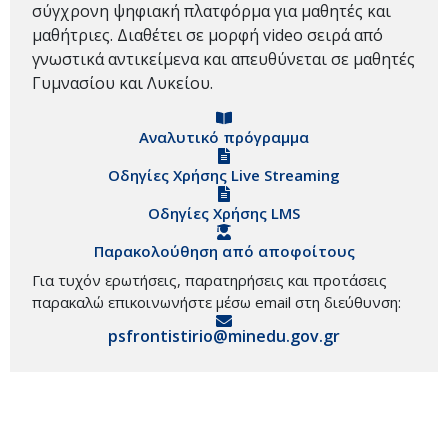
σύγχρονη ψηφιακή πλατφόρμα για μαθητές και
μαθήτριες. Διαθέτει σε μορφή video σειρά από
γνωστικά αντικείμενα και απευθύνεται σε μαθητές
Γυμνασίου και Λυκείου.
Αναλυτικό πρόγραμμα
Οδηγίες Χρήσης Live Streaming
Οδηγίες Χρήσης LMS
Παρακολούθηση από αποφοίτους
Για τυχόν ερωτήσεις, παρατηρήσεις και προτάσεις
παρακαλώ επικοινωνήστε μέσω email στη διεύθυνση:
psfrontistirio@minedu.gov.gr