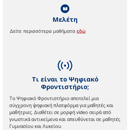
Μελέτη
Δείτε περισσότερα μαθήματα
εδώ
Τι είναι το Ψηφιακό
Φροντιστήριο;
Το Ψηφιακό Φροντιστήριο αποτελεί μια
σύγχρονη ψηφιακή πλατφόρμα για μαθητές και
μαθήτριες. Διαθέτει σε μορφή video σειρά από
γνωστικά αντικείμενα και απευθύνεται σε μαθητές
Γυμνασίου και Λυκείου.