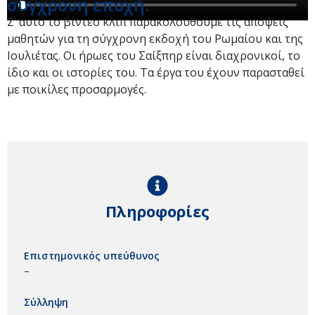
σύγχρονη εποχή.
Σ’ αυτό το βίντεο κλιπ παρακολουθούμε τις απόψεις
μαθητών για τη σύγχρονη εκδοχή του Ρωμαίου και της
Ιουλιέτας. Οι ήρωες του Σαίξπηρ είναι διαχρονικοί, το
ίδιο και οι ιστορίες του. Τα έργα του έχουν παρασταθεί
με ποικίλες προσαρμογές.
Πληροφορίες
Επιστημονικός υπεύθυνος
–
Σύλληψη