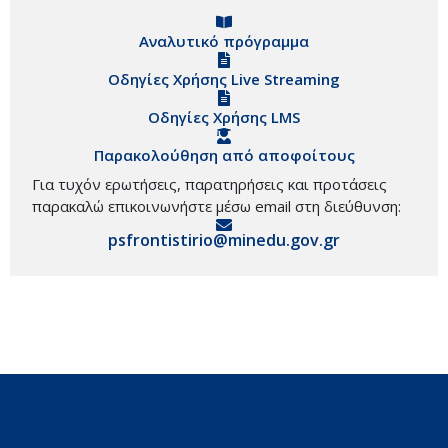
Αναλυτικό πρόγραμμα
Οδηγίες Χρήσης Live Streaming
Οδηγίες Χρήσης LMS
Παρακολούθηση από αποφοίτους
Για τυχόν ερωτήσεις, παρατηρήσεις και προτάσεις
παρακαλώ επικοινωνήστε μέσω email στη διεύθυνση:
psfrontistirio@minedu.gov.gr