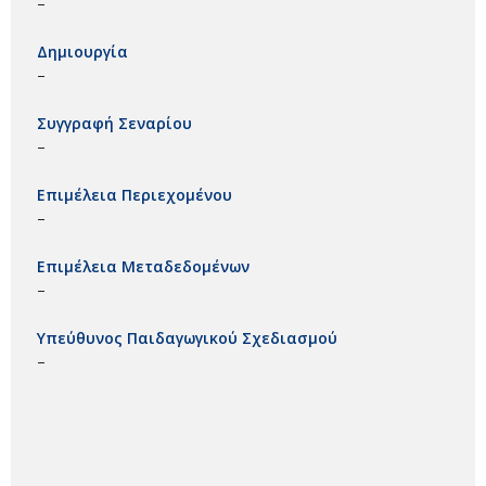
–
Δημιουργία
–
Συγγραφή Σεναρίου
–
Επιμέλεια Περιεχομένου
–
Επιμέλεια Μεταδεδομένων
–
Υπεύθυνος Παιδαγωγικού Σχεδιασμού
–