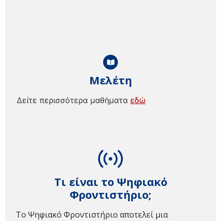
Μελέτη
Δείτε περισσότερα μαθήματα
εδώ
Τι είναι το Ψηφιακό
Φροντιστήριο;
Το Ψηφιακό Φροντιστήριο αποτελεί μια