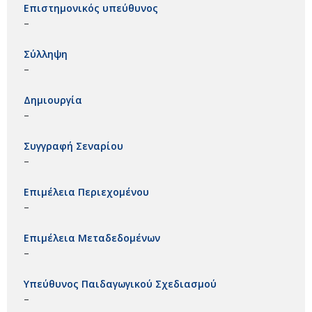
Επιστημονικός υπεύθυνος
–
Σύλληψη
–
Δημιουργία
–
Συγγραφή Σεναρίου
–
Επιμέλεια Περιεχομένου
–
Επιμέλεια Μεταδεδομένων
–
Υπεύθυνος Παιδαγωγικού Σχεδιασμού
–