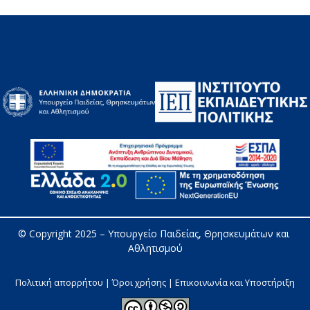
© Copyright 2025 – 
Υπουργείο Παιδείας, Θρησκευμάτων και 
Αθλητισμού
Πολιτική απορρήτου | Όροι χρήσης |
Επικοινωνία και Υποστήριξη