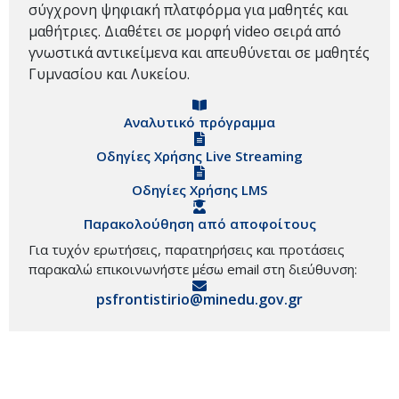
σύγχρονη ψηφιακή πλατφόρμα για μαθητές και
μαθήτριες. Διαθέτει σε μορφή video σειρά από
γνωστικά αντικείμενα και απευθύνεται σε μαθητές
Γυμνασίου και Λυκείου.
Αναλυτικό πρόγραμμα
Οδηγίες Χρήσης Live Streaming
Οδηγίες Χρήσης LMS
Παρακολούθηση από αποφοίτους
Για τυχόν ερωτήσεις, παρατηρήσεις και προτάσεις
παρακαλώ επικοινωνήστε μέσω email στη διεύθυνση:
psfrontistirio@minedu.gov.gr