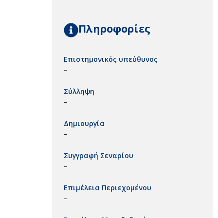
Πληροφορίες
Επιστημονικός υπεύθυνος
–
Σύλληψη
–
Δημιουργία
–
Συγγραφή Σεναρίου
–
Επιμέλεια Περιεχομένου
–