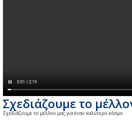
Σχεδιάζουμε το μέλλο
Σχεδιάζουμε το μέλλον μας για έναν καλύτερο κόσμο