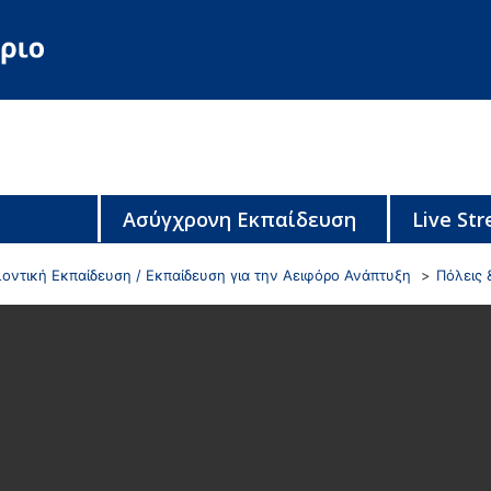
Ασύγχρονη Εκπαίδευση
Live St
οντική Εκπαίδευση / Εκπαίδευση για την Αειφόρο Ανάπτυξη
Πόλεις 