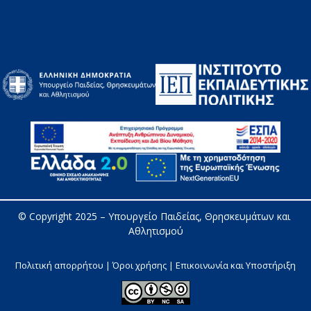
© Copyright 2025 – 
Υπουργείο Παιδείας, Θρησκευμάτων και 
Αθλητισμού
Πολιτική απορρήτου | Όροι χρήσης |
Επικοινωνία και Υποστήριξη