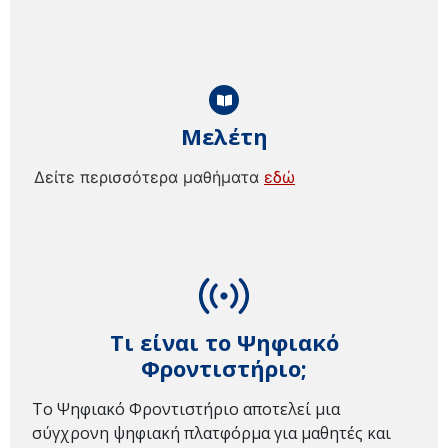
Μελέτη
Δείτε περισσότερα μαθήματα
εδώ
Τι είναι το Ψηφιακό
Φροντιστήριο;
Το Ψηφιακό Φροντιστήριο αποτελεί μια
σύγχρονη ψηφιακή πλατφόρμα για μαθητές και