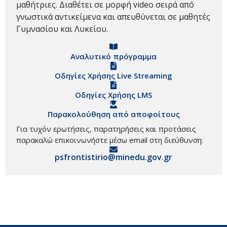
μαθήτριες. Διαθέτει σε μορφή video σειρά από
γνωστικά αντικείμενα και απευθύνεται σε μαθητές
Γυμνασίου και Λυκείου.
Αναλυτικό πρόγραμμα
Οδηγίες Χρήσης Live Streaming
Οδηγίες Χρήσης LMS
Παρακολούθηση από αποφοίτους
Για τυχόν ερωτήσεις, παρατηρήσεις και προτάσεις
παρακαλώ επικοινωνήστε μέσω email στη διεύθυνση:
psfrontistirio@minedu.gov.gr