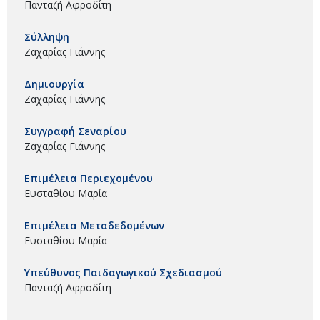
Πανταζή Αφροδίτη
Σύλληψη
Ζαχαρίας Γιάννης
Δημιουργία
Ζαχαρίας Γιάννης
Συγγραφή Σεναρίου
Ζαχαρίας Γιάννης
Επιμέλεια Περιεχομένου
Ευσταθίου Μαρία
Επιμέλεια Μεταδεδομένων
Ευσταθίου Μαρία
Υπεύθυνος Παιδαγωγικού Σχεδιασμού
Πανταζή Αφροδίτη