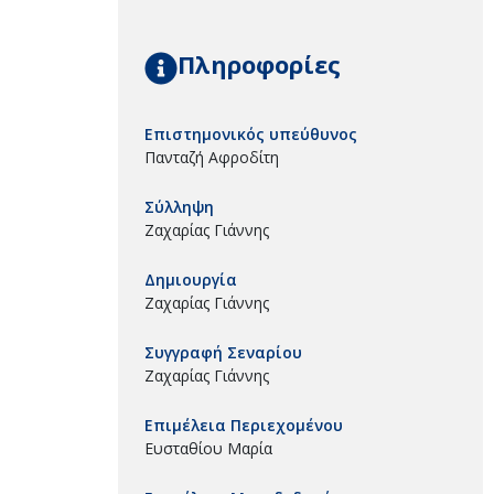
Πληροφορίες
Επιστημονικός υπεύθυνος
Πανταζή Αφροδίτη
Σύλληψη
Ζαχαρίας Γιάννης
Δημιουργία
Ζαχαρίας Γιάννης
Συγγραφή Σεναρίου
Ζαχαρίας Γιάννης
Επιμέλεια Περιεχομένου
Ευσταθίου Μαρία