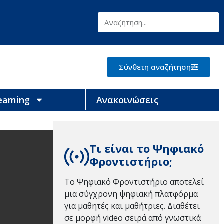
Σύνθετη αναζήτηση
reaming
Ανακοινώσεις
Τι είναι το Ψηφιακό
Φροντιστήριο;
Το Ψηφιακό Φροντιστήριο αποτελεί
μια σύγχρονη ψηφιακή πλατφόρμα
για μαθητές και μαθήτριες. Διαθέτει
σε μορφή video σειρά από γνωστικά