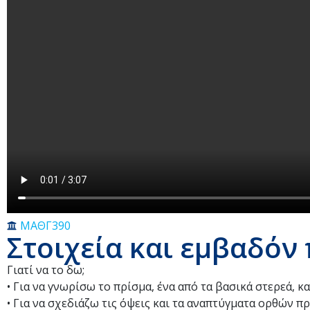
ΜΑΘΓ390
Στοιχεία και εμβαδόν
Γιατί να το δω;
• Για να γνωρίσω το πρίσμα, ένα από τα βασικά στερεά, και
• Για να σχεδιάζω τις όψεις και τα αναπτύγματα ορθών πρ