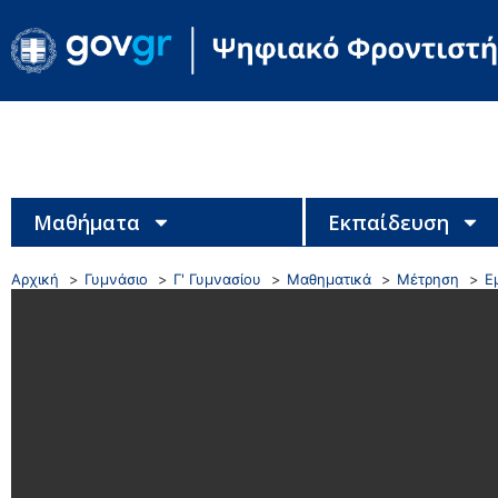
Μαθήματα
Εκπαίδευση
Αρχική
Γυμνάσιο
Γ' Γυμνασίου
Μαθηματικά
Μέτρηση
Ε