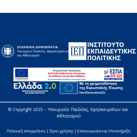
© Copyright 2025 – 
Υπουργείο Παιδείας, Θρησκευμάτων και 
Αθλητισμού
Πολιτική απορρήτου | Όροι χρήσης |
Επικοινωνία και Υποστήριξη