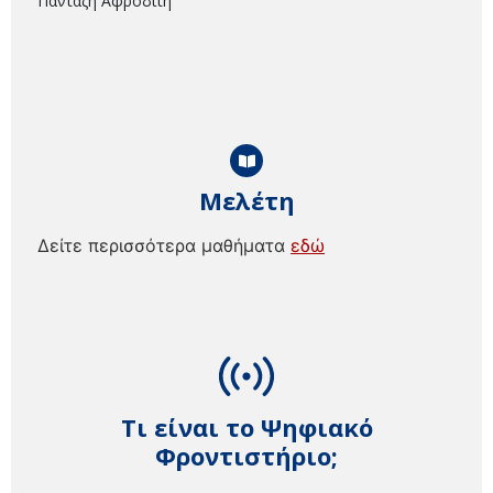
Πανταζή Αφροδίτη
Μελέτη
Δείτε περισσότερα μαθήματα
εδώ
Τι είναι το Ψηφιακό
Φροντιστήριο;