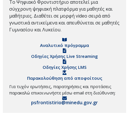
Το Ψηφιακό Φροντιστήριο αποτελεί μια
σύγχρονη ψηφιακή πλατφόρμα για μαθητές και
μαθήτριες. Διαθέτει σε μορφή video σειρά από
γνωστικά αντικείμενα και απευθύνεται σε μαθητές
Γυμνασίου και Λυκείου.
Αναλυτικό πρόγραμμα
Οδηγίες Χρήσης Live Streaming
Οδηγίες Χρήσης LMS
Παρακολούθηση από αποφοίτους
Για τυχόν ερωτήσεις, παρατηρήσεις και προτάσεις
παρακαλώ επικοινωνήστε μέσω email στη διεύθυνση:
psfrontistirio@minedu.gov.gr