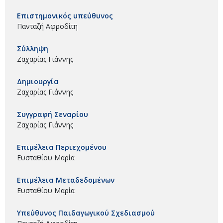
Επιστημονικός υπεύθυνος
Πανταζή Αφροδίτη
Σύλληψη
Ζαχαρίας Γιάννης
Δημιουργία
Ζαχαρίας Γιάννης
Συγγραφή Σεναρίου
Ζαχαρίας Γιάννης
Επιμέλεια Περιεχομένου
Ευσταθίου Μαρία
Επιμέλεια Μεταδεδομένων
Ευσταθίου Μαρία
Υπεύθυνος Παιδαγωγικού Σχεδιασμού