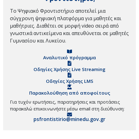
Το Ψηφιακό Φροντιστήριο αποτελεί μια
σύγχρονη ψηφιακή πλατφόρμα για μαθητές και
μαθήτριες. Διαθέτει σε μορφή video σειρά από
γνωστικά αντικείμενα και απευθύνεται σε μαθητές
Γυμνασίου και Λυκείου.
Αναλυτικό πρόγραμμα
Οδηγίες Χρήσης Live Streaming
Οδηγίες Χρήσης LMS
Παρακολούθηση από αποφοίτους
Για τυχόν ερωτήσεις, παρατηρήσεις και προτάσεις
παρακαλώ επικοινωνήστε μέσω email στη διεύθυνση:
psfrontistirio@minedu.gov.gr