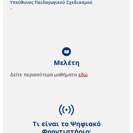
Υπεύθυνος Παιδαγωγικού Σχεδιασμού
–
Μελέτη
Δείτε περισσότερα μαθήματα
εδώ
Τι είναι το Ψηφιακό
Φροντιστήριο;