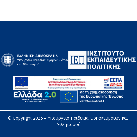
© Copyright 2025 – 
Υπουργείο Παιδείας, Θρησκευμάτων και 
Αθλητισμού