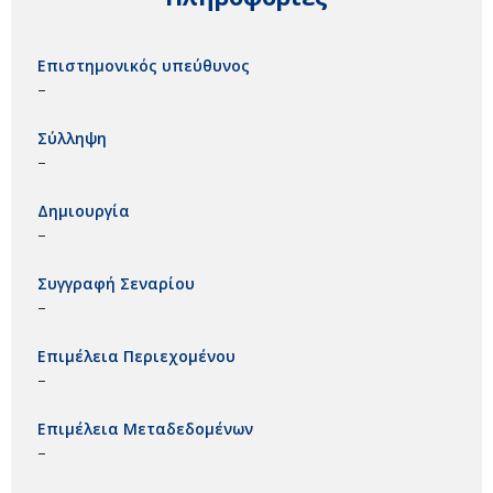
Επιστημονικός υπεύθυνος
–
Σύλληψη
–
Δημιουργία
–
Συγγραφή Σεναρίου
–
Επιμέλεια Περιεχομένου
–
Επιμέλεια Μεταδεδομένων
–