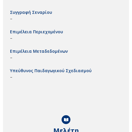
Συγγραφή Σεναρίου
–
Επιμέλεια Περιεχομένου
–
Επιμέλεια Μεταδεδομένων
–
Υπεύθυνος Παιδαγωγικού Σχεδιασμού
–
Μελέτη