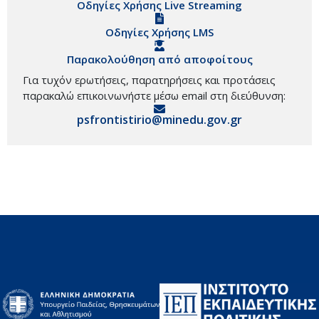
Οδηγίες Χρήσης Live Streaming
Οδηγίες Χρήσης LMS
Παρακολούθηση από αποφοίτους
Για τυχόν ερωτήσεις, παρατηρήσεις και προτάσεις
παρακαλώ επικοινωνήστε μέσω email στη διεύθυνση:
psfrontistirio@minedu.gov.gr