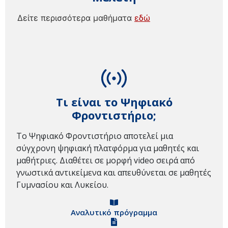
Δείτε περισσότερα μαθήματα
εδώ
Τι είναι το Ψηφιακό
Φροντιστήριο;
Το Ψηφιακό Φροντιστήριο αποτελεί μια
σύγχρονη ψηφιακή πλατφόρμα για μαθητές και
μαθήτριες. Διαθέτει σε μορφή video σειρά από
γνωστικά αντικείμενα και απευθύνεται σε μαθητές
Γυμνασίου και Λυκείου.
Αναλυτικό πρόγραμμα