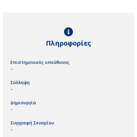
Πληροφορίες
Επιστημονικός υπεύθυνος
–
Σύλληψη
–
Δημιουργία
–
Συγγραφή Σεναρίου
–