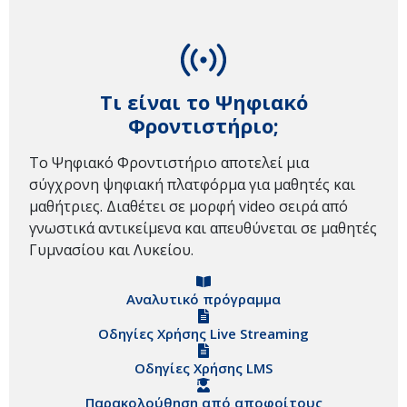
Τι είναι το Ψηφιακό
Φροντιστήριο;
Το Ψηφιακό Φροντιστήριο αποτελεί μια
σύγχρονη ψηφιακή πλατφόρμα για μαθητές και
μαθήτριες. Διαθέτει σε μορφή video σειρά από
γνωστικά αντικείμενα και απευθύνεται σε μαθητές
Γυμνασίου και Λυκείου.
Αναλυτικό πρόγραμμα
Οδηγίες Χρήσης Live Streaming
Οδηγίες Χρήσης LMS
Παρακολούθηση από αποφοίτους