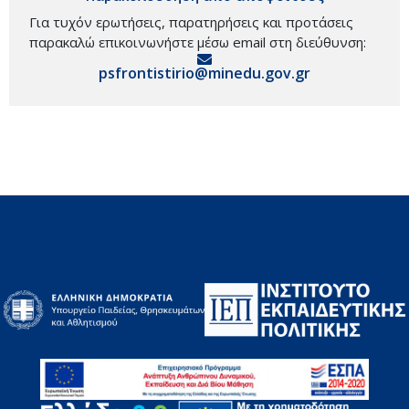
Για τυχόν ερωτήσεις, παρατηρήσεις και προτάσεις
παρακαλώ επικοινωνήστε μέσω email στη διεύθυνση:
psfrontistirio@minedu.gov.gr