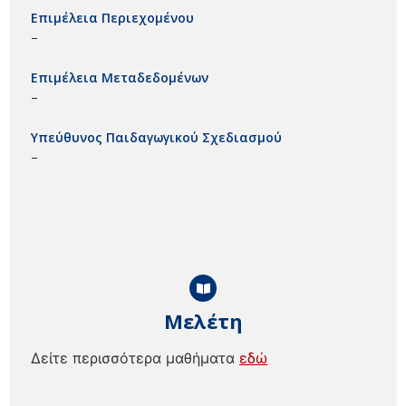
Επιμέλεια Περιεχομένου
–
Επιμέλεια Μεταδεδομένων
–
Υπεύθυνος Παιδαγωγικού Σχεδιασμού
–
Μελέτη
Δείτε περισσότερα μαθήματα
εδώ