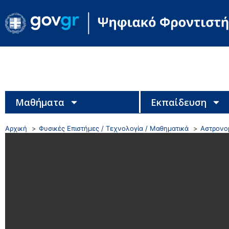
Μαθήματα
Εκπαίδευση
Αρχική
Φυσικές Επιστήμες / Τεχνολογία / Μαθηματικά
Αστρονο