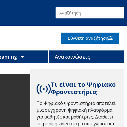
Σύνθετη αναζήτηση
reaming
Ανακοινώσεις
Τι είναι το Ψηφιακό
Φροντιστήριο;
Το Ψηφιακό Φροντιστήριο αποτελεί
μια σύγχρονη ψηφιακή πλατφόρμα
για μαθητές και μαθήτριες. Διαθέτει
σε μορφή video σειρά από γνωστικά