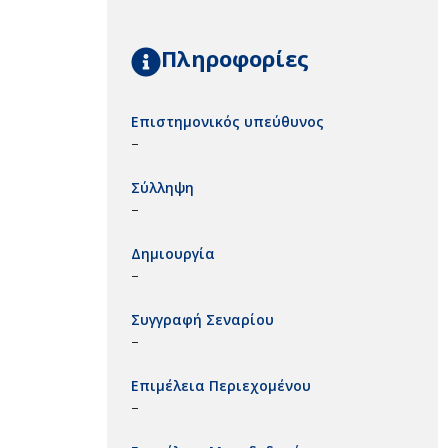
Πληροφορίες
Επιστημονικός υπεύθυνος
–
Σύλληψη
–
Δημιουργία
–
Συγγραφή Σεναρίου
–
Επιμέλεια Περιεχομένου
–