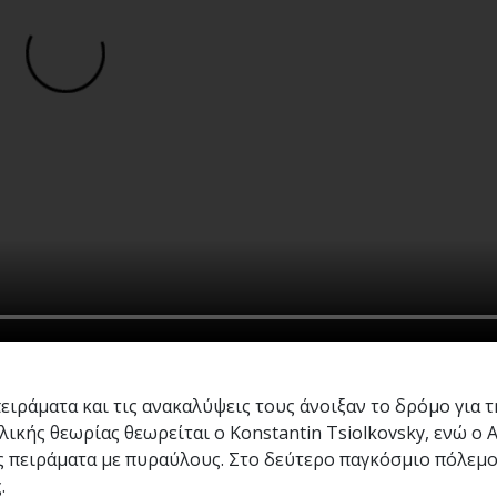
ειράματα και τις ανακαλύψεις τους άνοιξαν το δρόμο για 
κής θεωρίας θεωρείται ο Konstantin Tsiolkovsky, ενώ ο 
ς πειράματα με πυραύλους. Στο δεύτερο παγκόσμιο πόλεμο
.