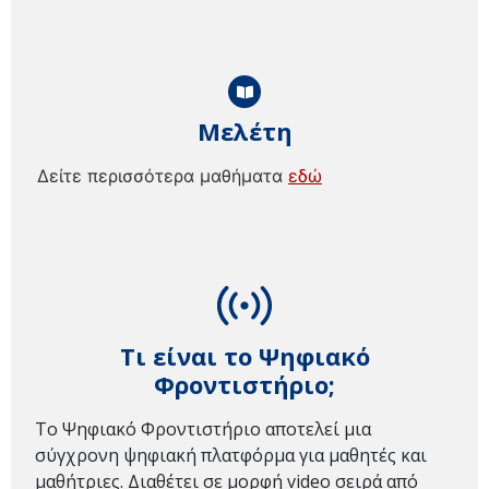
Μελέτη
Δείτε περισσότερα μαθήματα
εδώ
Τι είναι το Ψηφιακό
Φροντιστήριο;
Το Ψηφιακό Φροντιστήριο αποτελεί μια
σύγχρονη ψηφιακή πλατφόρμα για μαθητές και
μαθήτριες. Διαθέτει σε μορφή video σειρά από