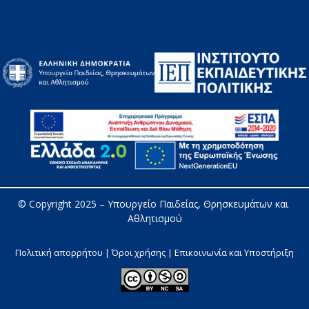
© Copyright 2025 – 
Υπουργείο Παιδείας, Θρησκευμάτων και 
Αθλητισμού
Πολιτική απορρήτου | Όροι χρήσης |
Επικοινωνία και Υποστήριξη