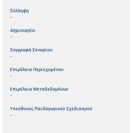
Σύλληψη
–
Δημιουργία
–
Συγγραφή Σεναρίου
–
Επιμέλεια Περιεχομένου
–
Επιμέλεια Μεταδεδομένων
–
Υπεύθυνος Παιδαγωγικού Σχεδιασμού
–