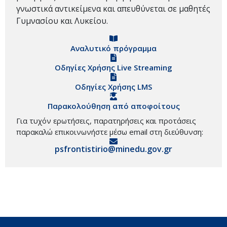
γνωστικά αντικείμενα και απευθύνεται σε μαθητές
Γυμνασίου και Λυκείου.
Αναλυτικό πρόγραμμα
Οδηγίες Χρήσης Live Streaming
Οδηγίες Χρήσης LMS
Παρακολούθηση από αποφοίτους
Για τυχόν ερωτήσεις, παρατηρήσεις και προτάσεις
παρακαλώ επικοινωνήστε μέσω email στη διεύθυνση:
psfrontistirio@minedu.gov.gr