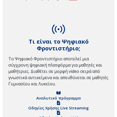
Τι είναι το Ψηφιακό
Φροντιστήριο;
Το Ψηφιακό Φροντιστήριο αποτελεί μια
σύγχρονη ψηφιακή πλατφόρμα για μαθητές και
μαθήτριες. Διαθέτει σε μορφή video σειρά από
γνωστικά αντικείμενα και απευθύνεται σε μαθητές
Γυμνασίου και Λυκείου.
Αναλυτικό πρόγραμμα
Οδηγίες Χρήσης Live Streaming