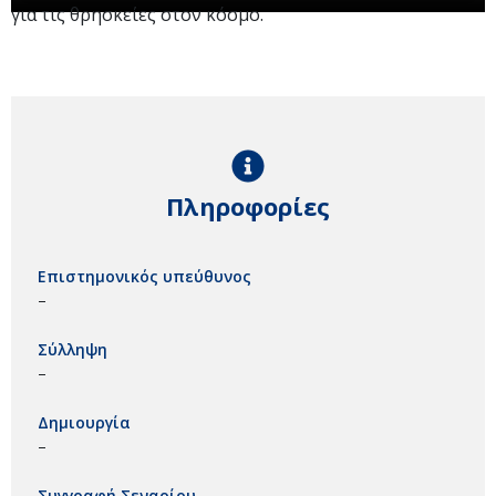
για τις θρησκείες στον κόσμο.
Πληροφορίες
Επιστημονικός υπεύθυνος
–
Σύλληψη
–
Δημιουργία
–
Συγγραφή Σεναρίου