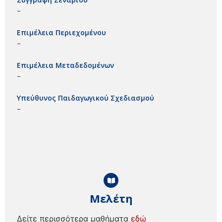
–
Επιμέλεια Περιεχομένου
–
Επιμέλεια Μεταδεδομένων
–
Υπεύθυνος Παιδαγωγικού Σχεδιασμού
–
Μελέτη
Δείτε περισσότερα μαθήματα
εδώ