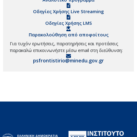
Οδηγίες Χρήσης Live Streaming
Οδηγίες Χρήσης LMS
Παρακολούθηση από αποφοίτους
Για τυχόν ερωτήσεις, παρατηρήσεις και προτάσεις
παρακαλώ επικοινωνήστε μέσω email στη διεύθυνση:
psfrontistirio@minedu.gov.gr