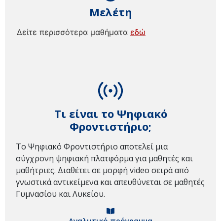
Μελέτη
Δείτε περισσότερα μαθήματα
εδώ
Τι είναι το Ψηφιακό
Φροντιστήριο;
Το Ψηφιακό Φροντιστήριο αποτελεί μια
σύγχρονη ψηφιακή πλατφόρμα για μαθητές και
μαθήτριες. Διαθέτει σε μορφή video σειρά από
γνωστικά αντικείμενα και απευθύνεται σε μαθητές
Γυμνασίου και Λυκείου.
Αναλυτικό πρόγραμμα