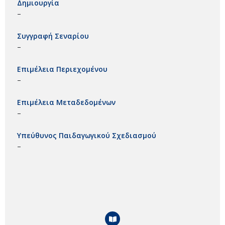
Δημιουργία
–
Συγγραφή Σεναρίου
–
Επιμέλεια Περιεχομένου
–
Επιμέλεια Μεταδεδομένων
–
Υπεύθυνος Παιδαγωγικού Σχεδιασμού
–