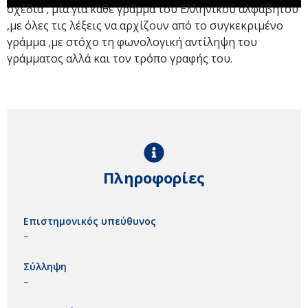
σχέδια , μία για κάθε γράμμα του Ελληνικού αλφάβητου
,με όλες τις λέξεις να αρχίζουν από το συγκεκριμένο
γράμμα ,με στόχο τη φωνολογική αντίληψη του
γράμματος αλλά και τον τρόπο γραφής του.
Πληροφορίες
Επιστημονικός υπεύθυνος
–
Σύλληψη
–