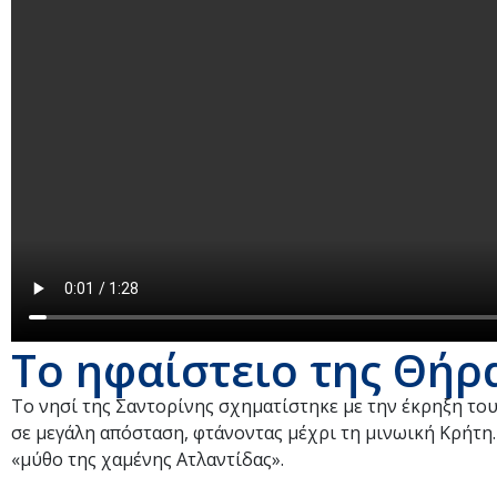
Το ηφαίστειο της Θήρ
Το νησί της Σαντορίνης σχηματίστηκε με την έκρηξη του
σε μεγάλη απόσταση, φτάνοντας μέχρι τη μινωική Κρήτη
«μύθο της χαμένης Ατλαντίδας».