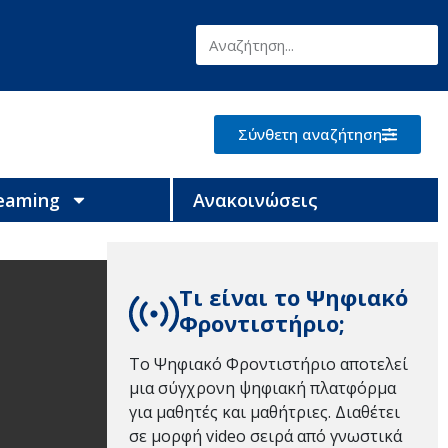
Σύνθετη αναζήτηση
reaming
Ανακοινώσεις
Τι είναι το Ψηφιακό
Φροντιστήριο;
Το Ψηφιακό Φροντιστήριο αποτελεί
μια σύγχρονη ψηφιακή πλατφόρμα
για μαθητές και μαθήτριες. Διαθέτει
σε μορφή video σειρά από γνωστικά