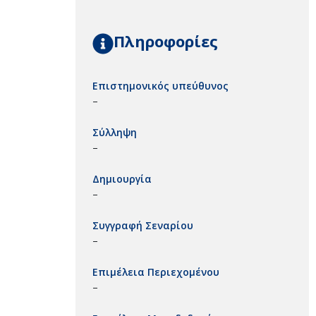
Πληροφορίες
Επιστημονικός υπεύθυνος
–
Σύλληψη
–
Δημιουργία
–
Συγγραφή Σεναρίου
–
Επιμέλεια Περιεχομένου
–