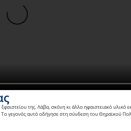
ας
 ξφαιστείου της. Λάβα, σκόνη κι άλλο ηφαιστειακό υλικό 
. Το γεγονός αυτό οδήγησε στη σύνδεση του Θηραϊκού Πολ