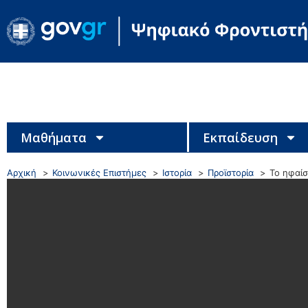
Μαθήματα
Εκπαίδευση
Αρχική
Κοινωνικές Επιστήμες
Ιστορία
Προϊστορία
Το ηφαίσ