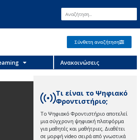
Σύνθετη αναζήτηση
reaming
Ανακοινώσεις
Τι είναι το Ψηφιακό
Φροντιστήριο;
Το Ψηφιακό Φροντιστήριο αποτελεί
μια σύγχρονη ψηφιακή πλατφόρμα
για μαθητές και μαθήτριες. Διαθέτει
σε μορφή video σειρά από γνωστικά