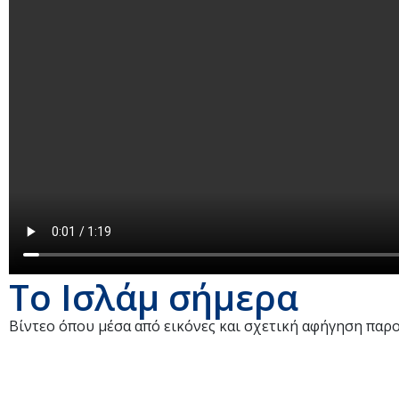
Το Ισλάμ σήμερα
Βίντεο όπου μέσα από εικόνες και σχετική αφήγηση παρ