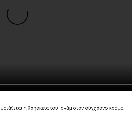
ουσιάζεται η θρησκεία του Ισλάμ στον σύγχρονο κόσμο.