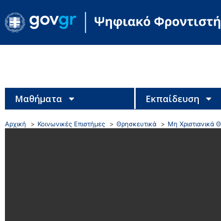
Μαθήματα
Εκπαίδευση
Αρχική
Κοινωνικές Επιστήμες
Θρησκευτικά
Μη Χριστιανικά 