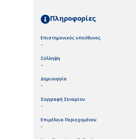
Πληροφορίες
Επιστημονικός υπεύθυνος
–
Σύλληψη
–
Δημιουργία
–
Συγγραφή Σεναρίου
–
Επιμέλεια Περιεχομένου
–