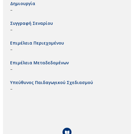
Δημιουργία
–
Συγγραφή Σεναρίου
–
Επιμέλεια Περιεχομένου
–
Επιμέλεια Μεταδεδομένων
–
Υπεύθυνος Παιδαγωγικού Σχεδιασμού
–