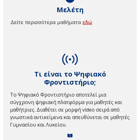
Μελέτη
Δείτε περισσότερα μαθήματα
εδώ
Τι είναι το Ψηφιακό
Φροντιστήριο;
Το Ψηφιακό Φροντιστήριο αποτελεί μια
σύγχρονη ψηφιακή πλατφόρμα για μαθητές και
μαθήτριες. Διαθέτει σε μορφή video σειρά από
γνωστικά αντικείμενα και απευθύνεται σε μαθητές
Γυμνασίου και Λυκείου.