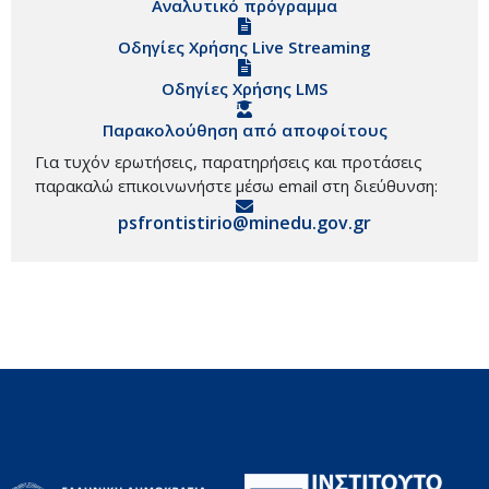
Αναλυτικό πρόγραμμα
Οδηγίες Χρήσης Live Streaming
Οδηγίες Χρήσης LMS
Παρακολούθηση από αποφοίτους
Για τυχόν ερωτήσεις, παρατηρήσεις και προτάσεις
παρακαλώ επικοινωνήστε μέσω email στη διεύθυνση:
psfrontistirio@minedu.gov.gr