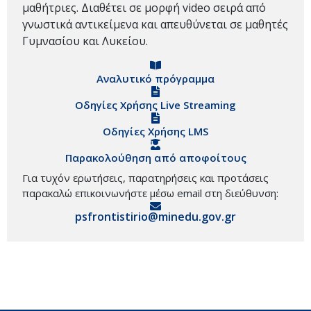
μαθήτριες. Διαθέτει σε μορφή video σειρά από
γνωστικά αντικείμενα και απευθύνεται σε μαθητές
Γυμνασίου και Λυκείου.
Αναλυτικό πρόγραμμα
Οδηγίες Χρήσης Live Streaming
Οδηγίες Χρήσης LMS
Παρακολούθηση από αποφοίτους
Για τυχόν ερωτήσεις, παρατηρήσεις και προτάσεις
παρακαλώ επικοινωνήστε μέσω email στη διεύθυνση:
psfrontistirio@minedu.gov.gr