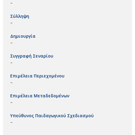
–
Σύλληψη
–
Δημιουργία
–
Συγγραφή Σεναρίου
–
Επιμέλεια Περιεχομένου
–
Επιμέλεια Μεταδεδομένων
–
Υπεύθυνος Παιδαγωγικού Σχεδιασμού
–