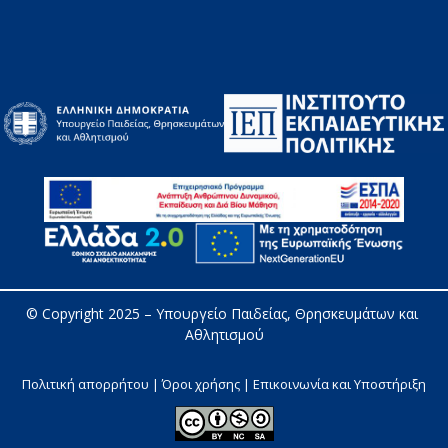
© Copyright 2025 – 
Υπουργείο Παιδείας, Θρησκευμάτων και 
Αθλητισμού
Πολιτική απορρήτου | Όροι χρήσης |
Επικοινωνία και Υποστήριξη