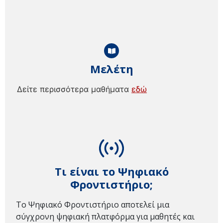
Μελέτη
Δείτε περισσότερα μαθήματα
εδώ
Τι είναι το Ψηφιακό
Φροντιστήριο;
Το Ψηφιακό Φροντιστήριο αποτελεί μια
σύγχρονη ψηφιακή πλατφόρμα για μαθητές και