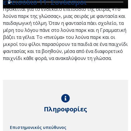
επεισόδιο 11: Σύνδεσμοι
Πρόκειται για το ενδέκατο επεισόδιο της σειράς «Το
λούνα παρκ της γλώσσας», μιας σειράς με φαντασία και
παιδαγωγική τόλμη. Όταν η φαντασία πάει σχολείο, τα
μέρη του λόγου πάνε στο λούνα παρκ και η Γραμματική
βάζει τα γέλια. Το «πνεύμα» του λούνα παρκ και οι
μικροί του φίλοι παρασύρουν τα παιδιά σε ένα παιχνίδι
φαντασίας και τα βοηθούν, μέσα από ένα διαφορετικό
παιχνίδι κάθε φορά, να ανακαλύψουν τη γλώσσα.
Πληροφορίες
Επιστημονικός υπεύθυνος