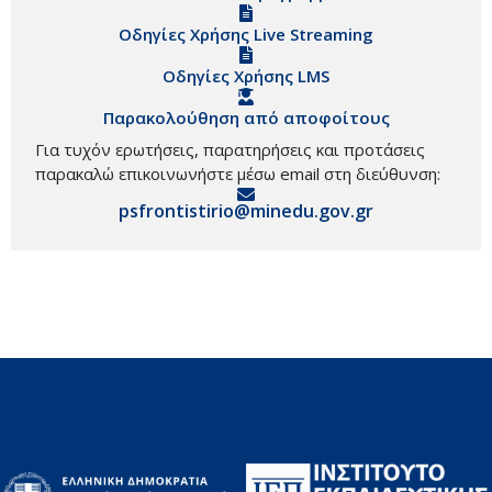
Οδηγίες Χρήσης Live Streaming
Οδηγίες Χρήσης LMS
Παρακολούθηση από αποφοίτους
Για τυχόν ερωτήσεις, παρατηρήσεις και προτάσεις
παρακαλώ επικοινωνήστε μέσω email στη διεύθυνση:
psfrontistirio@minedu.gov.gr