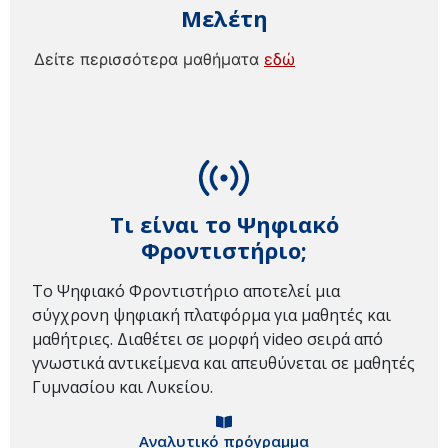
Μελέτη
Δείτε περισσότερα μαθήματα
εδώ
Τι είναι το Ψηφιακό
Φροντιστήριο;
Το Ψηφιακό Φροντιστήριο αποτελεί μια
σύγχρονη ψηφιακή πλατφόρμα για μαθητές και
μαθήτριες. Διαθέτει σε μορφή video σειρά από
γνωστικά αντικείμενα και απευθύνεται σε μαθητές
Γυμνασίου και Λυκείου.
Αναλυτικό πρόγραμμα