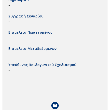
–
Συγγραφή Σεναρίου
–
Επιμέλεια Περιεχομένου
–
Επιμέλεια Μεταδεδομένων
–
Υπεύθυνος Παιδαγωγικού Σχεδιασμού
–