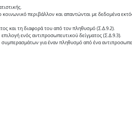
ατιστικής.
 κοινωνικό περιβάλλον και απαντώνται με δεδομένα εκτό
ος και τη διαφορά του από τον πληθυσμό (Σ.Δ.9.2).
 επιλογή ενός αντιπροσωπευτικού δείγματος (Σ.Δ.9.3).
ς συμπερασμάτων για έναν πληθυσμό από ένα αντιπροσωπε