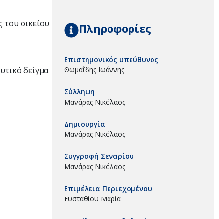
ς του οικείου
Πληροφορίες
Επιστημονικός υπεύθυνος
Θωμαΐδης Ιωάννης
υτικό δείγμα
Σύλληψη
Μανάρας Νικόλαος
Δημιουργία
Μανάρας Νικόλαος
Συγγραφή Σεναρίου
Μανάρας Νικόλαος
Επιμέλεια Περιεχομένου
Ευσταθίου Μαρία