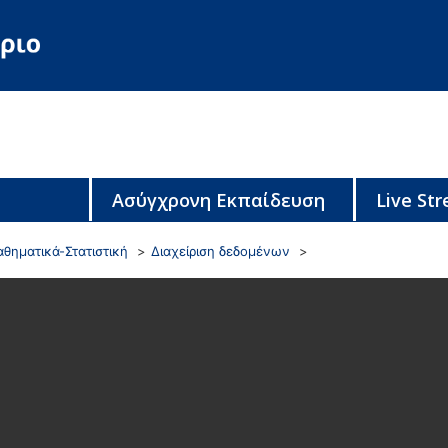
Ασύγχρονη Εκπαίδευση
Live St
θηματικά-Στατιστική
Διαχείριση δεδομένων