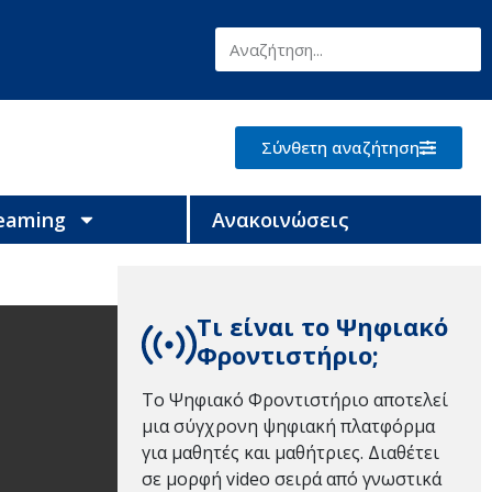
Σύνθετη αναζήτηση
reaming
Ανακοινώσεις
Τι είναι το Ψηφιακό
Φροντιστήριο;
Το Ψηφιακό Φροντιστήριο αποτελεί
μια σύγχρονη ψηφιακή πλατφόρμα
για μαθητές και μαθήτριες. Διαθέτει
σε μορφή video σειρά από γνωστικά