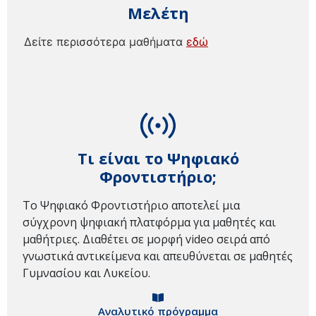
Μελέτη
Δείτε περισσότερα μαθήματα
εδώ
Τι είναι το Ψηφιακό
Φροντιστήριο;
Το Ψηφιακό Φροντιστήριο αποτελεί μια
σύγχρονη ψηφιακή πλατφόρμα για μαθητές και
μαθήτριες. Διαθέτει σε μορφή video σειρά από
γνωστικά αντικείμενα και απευθύνεται σε μαθητές
Γυμνασίου και Λυκείου.
Αναλυτικό πρόγραμμα