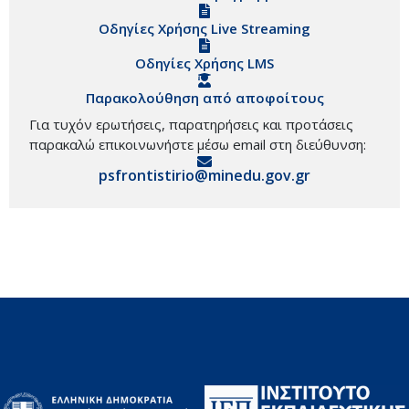
Οδηγίες Χρήσης Live Streaming
Οδηγίες Χρήσης LMS
Παρακολούθηση από αποφοίτους
Για τυχόν ερωτήσεις, παρατηρήσεις και προτάσεις
παρακαλώ επικοινωνήστε μέσω email στη διεύθυνση:
psfrontistirio@minedu.gov.gr