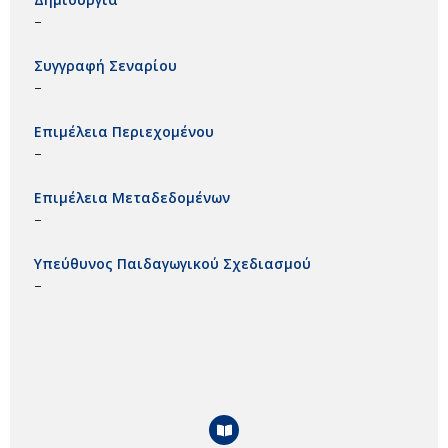
–
Συγγραφή Σεναρίου
–
Επιμέλεια Περιεχομένου
–
Επιμέλεια Μεταδεδομένων
–
Υπεύθυνος Παιδαγωγικού Σχεδιασμού
–