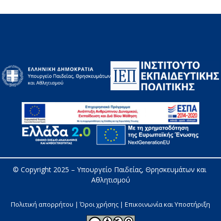
© Copyright 2025 – 
Υπουργείο Παιδείας, Θρησκευμάτων και 
Αθλητισμού
Πολιτική απορρήτου | Όροι χρήσης |
Επικοινωνία και Υποστήριξη