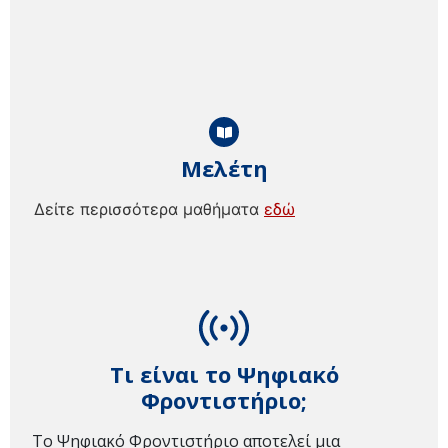
Μελέτη
Δείτε περισσότερα μαθήματα
εδώ
Τι είναι το Ψηφιακό
Φροντιστήριο;
Το Ψηφιακό Φροντιστήριο αποτελεί μια