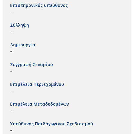
Επιστημονικός υπεύθυνος
–
Σύλληψη
–
Δημιουργία
–
Συγγραφή Σεναρίου
–
Επιμέλεια Περιεχομένου
–
Επιμέλεια Μεταδεδομένων
–
Υπεύθυνος Παιδαγωγικού Σχεδιασμού
–