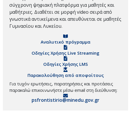
σύγχρονη ψηφιακή πλατφόρμα για μαθητές και
μαθήτριες. Διαθέτει σε μορφή video σειρά από
γνωστικά αντικείμενα και απευθύνεται σε μαθητές
Γυμνασίου και Λυκείου.
Αναλυτικό πρόγραμμα
Οδηγίες Χρήσης Live Streaming
Οδηγίες Χρήσης LMS
Παρακολούθηση από αποφοίτους
Για τυχόν ερωτήσεις, παρατηρήσεις και προτάσεις
παρακαλώ επικοινωνήστε μέσω email στη διεύθυνση:
psfrontistirio@minedu.gov.gr