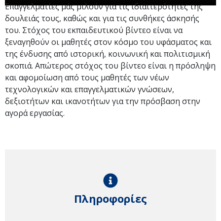
Επαγγελματίες μάς μιλούν για τις ιδιαιτερότητες της
δουλειάς τους, καθώς και για τις συνθήκες άσκησής
του. Στόχος του εκπαιδευτικού βίντεο είναι να
ξεναγηθούν οι μαθητές στον κόσμο του υφάσματος και
της ένδυσης από ιστορική, κοινωνική και πολιτισμική
σκοπιά. Απώτερος στόχος του βίντεο είναι η πρόσληψη
και αφομοίωση από τους μαθητές των νέων
τεχνολογικών και επαγγελματικών γνώσεων,
δεξιοτήτων και ικανοτήτων για την πρόσβαση στην
αγορά εργασίας.​
Πληροφορίες