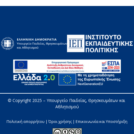
© Copyright 2025 – 
Υπουργείο Παιδείας, Θρησκευμάτων και 
Αθλητισμού
Πολιτική απορρήτου | Όροι χρήσης |
Επικοινωνία και Υποστήριξη