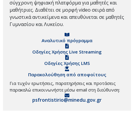
σύγχρονη ψηφιακή πλατφόρμα για μαθητές και
μαθήτριες. Διαθέτει σε μορφή video σειρά από
γνωστικά αντικείμενα και απευθύνεται σε μαθητές
Γυμνασίου και Λυκείου.
Αναλυτικό πρόγραμμα
Οδηγίες Χρήσης Live Streaming
Οδηγίες Χρήσης LMS
Παρακολούθηση από αποφοίτους
Για τυχόν ερωτήσεις, παρατηρήσεις και προτάσεις
παρακαλώ επικοινωνήστε μέσω email στη διεύθυνση:
psfrontistirio@minedu.gov.gr