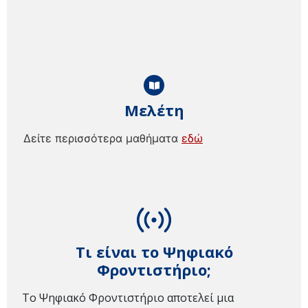
Μελέτη
Δείτε περισσότερα μαθήματα
εδώ
Τι είναι το Ψηφιακό
Φροντιστήριο;
Το Ψηφιακό Φροντιστήριο αποτελεί μια