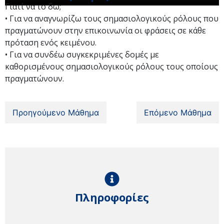
Γιατί να το δω;
• Για να αναγνωρίζω τους σημασιολογικούς ρόλους που
πραγματώνουν στην επικοινωνία οι φράσεις σε κάθε
πρόταση ενός κειμένου.
• Για να συνδέω συγκεκριμένες δομές με
καθορισμένους σημασιολογικούς ρόλους τους οποίους
πραγματώνουν.
Προηγούμενο Μάθημα
Επόμενο Μάθημα
Πληροφορίες