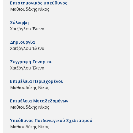
Επιστημονικός υπεύθυνος
Μαθιουδάκης Νίκος
Σύλληψη
Χατζόγλου Έλενα
Δημιουργία
Χατζόγλου Έλενα
Συγγραφή Σεναρίου
Χατζόγλου Έλενα
Επιμέλεια Περιεχομένου
Μαθιουδάκης Νίκος
Επιμέλεια Μεταδεδομένων
Μαθιουδάκης Νίκος
Υπεύθυνος Παιδαγωγικού Σχεδιασμού
Μαθιουδάκης Νίκος