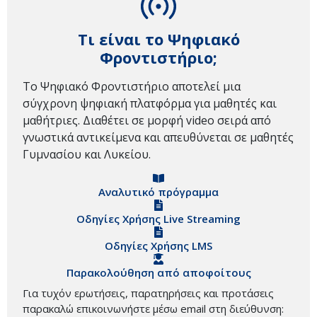
Τι είναι το Ψηφιακό
Φροντιστήριο;
Το Ψηφιακό Φροντιστήριο αποτελεί μια
σύγχρονη ψηφιακή πλατφόρμα για μαθητές και
μαθήτριες. Διαθέτει σε μορφή video σειρά από
γνωστικά αντικείμενα και απευθύνεται σε μαθητές
Γυμνασίου και Λυκείου.
Αναλυτικό πρόγραμμα
Οδηγίες Χρήσης Live Streaming
Οδηγίες Χρήσης LMS
Παρακολούθηση από αποφοίτους
Για τυχόν ερωτήσεις, παρατηρήσεις και προτάσεις
παρακαλώ επικοινωνήστε μέσω email στη διεύθυνση: