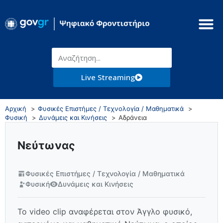
Live Streaming
Αρχική
Φυσικές Επιστήμες / Τεχνολογία / Μαθηματικά
Φυσική
Δυνάμεις και Κινήσεις
Αδράνεια
Νεύτωνας
Φυσικές Επιστήμες / Τεχνολογία / Μαθηματικά
Φυσική
Δυνάμεις και Κινήσεις
Το video clip αναφέρεται στον Άγγλο φυσικό,