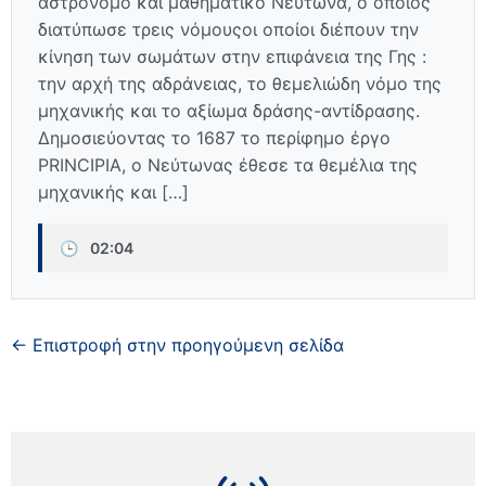
αστρονόμο και μαθηματικό Νεύτωνα, ο οποίος
διατύπωσε τρεις νόμουςοι οποίοι διέπουν την
κίνηση των σωμάτων στην επιφάνεια της Γης :
την αρχή της αδράνειας, το θεμελιώδη νόμο της
μηχανικής και το αξίωμα δράσης-αντίδρασης.
Δημοσιεύοντας το 1687 το περίφημο έργο
PRINCIPIA, ο Νεύτωνας έθεσε τα θεμέλια της
μηχανικής και […]
🕒
02:04
← Επιστροφή στην προηγούμενη σελίδα