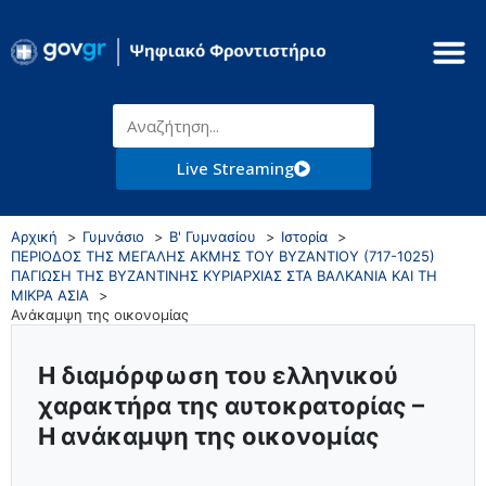
Live Streaming
Αρχική
Γυμνάσιο
Β' Γυμνασίου
Ιστορία
ΠΕΡΙΟΔΟΣ ΤΗΣ ΜΕΓΑΛΗΣ ΑΚΜΗΣ ΤΟΥ ΒΥΖΑΝΤΙΟΥ (717-1025)
ΠΑΓΙΩΣΗ ΤΗΣ ΒΥΖΑΝΤΙΝΗΣ ΚΥΡΙΑΡΧΙΑΣ ΣΤΑ ΒΑΛΚΑΝΙΑ ΚΑΙ ΤΗ
ΜΙΚΡΑ ΑΣΙΑ
Ανάκαμψη της οικονομίας
Η διαμόρφωση του ελληνικού
χαρακτήρα της αυτοκρατορίας –
Η ανάκαμψη της οικονομίας