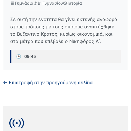
Γυμνάσιο
Β' Γυμνασίου
Ιστορία
Σε αυτή την ενότητα θα γίνει εκτενής αναφορά
στους τρόπους με τους οποίους αναπτύχθηκε
το Bυζαντινό Kράτος, κυρίως οικονομικά, και
στα μέτρα που επέβαλε ο Νικηφόρος Α΄.
🕒
09:45
← Επιστροφή στην προηγούμενη σελίδα