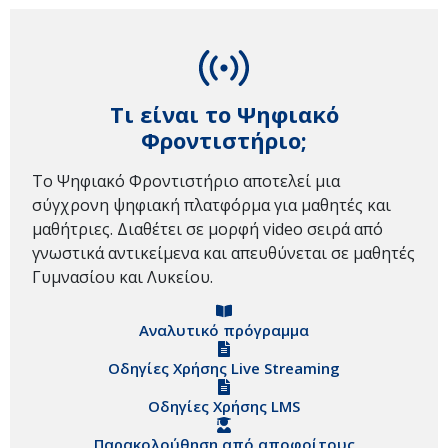
Τι είναι το Ψηφιακό
Φροντιστήριο;
Το Ψηφιακό Φροντιστήριο αποτελεί μια
σύγχρονη ψηφιακή πλατφόρμα για μαθητές και
μαθήτριες. Διαθέτει σε μορφή video σειρά από
γνωστικά αντικείμενα και απευθύνεται σε μαθητές
Γυμνασίου και Λυκείου.
Αναλυτικό πρόγραμμα
Οδηγίες Χρήσης Live Streaming
Οδηγίες Χρήσης LMS
Παρακολούθηση από αποφοίτους