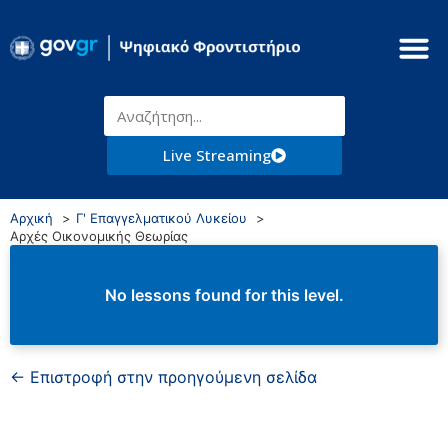
Live Streaming
Αρχική
Γ' Επαγγελματικού Λυκείου
Αρχές Οικονομικής Θεωρίας
No lessons found for this level.
← Επιστροφή στην προηγούμενη σελίδα