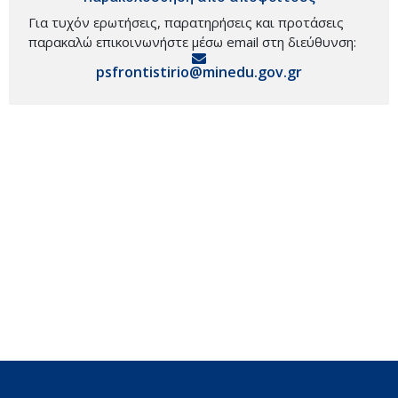
Για τυχόν ερωτήσεις, παρατηρήσεις και προτάσεις
παρακαλώ επικοινωνήστε μέσω email στη διεύθυνση:
psfrontistirio@minedu.gov.gr