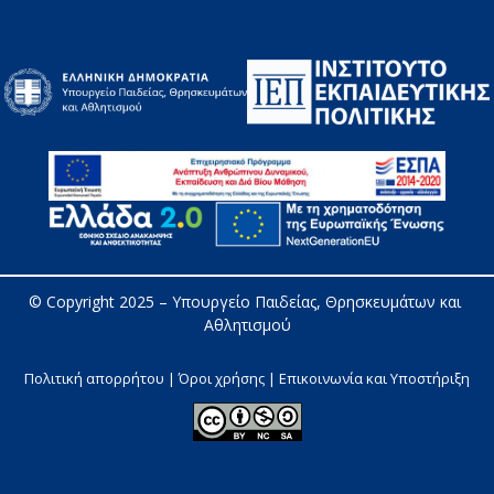
© Copyright 2025 – 
Υπουργείο Παιδείας, Θρησκευμάτων και 
Αθλητισμού
Πολιτική απορρήτου | Όροι χρήσης |
Επικοινωνία και Υποστήριξη