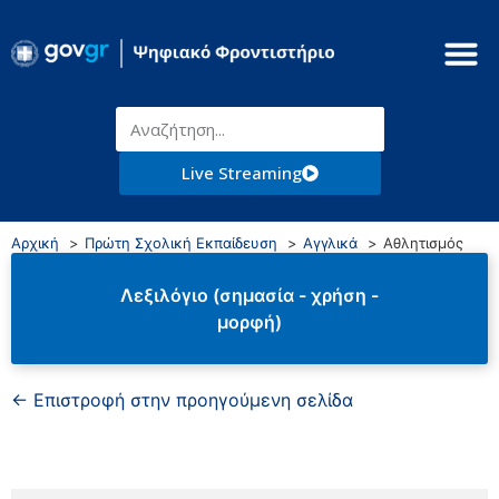
Live Streaming
Αρχική
Πρώτη Σχολική Εκπαίδευση
Αγγλικά
Αθλητισμός
Λεξιλόγιο (σημασία - χρήση -
μορφή)
← Επιστροφή στην προηγούμενη σελίδα