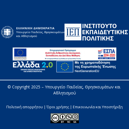
© Copyright 2025 – 
Υπουργείο Παιδείας, Θρησκευμάτων και 
Αθλητισμού
Πολιτική απορρήτου | Όροι χρήσης |
Επικοινωνία και Υποστήριξη