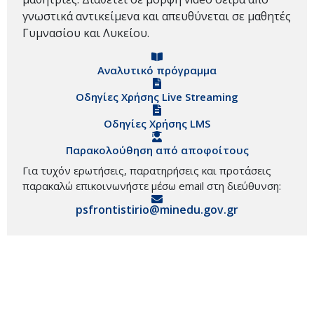
γνωστικά αντικείμενα και απευθύνεται σε μαθητές
Γυμνασίου και Λυκείου.
Αναλυτικό πρόγραμμα
Οδηγίες Χρήσης Live Streaming
Οδηγίες Χρήσης LMS
Παρακολούθηση από αποφοίτους
Για τυχόν ερωτήσεις, παρατηρήσεις και προτάσεις
παρακαλώ επικοινωνήστε μέσω email στη διεύθυνση:
psfrontistirio@minedu.gov.gr