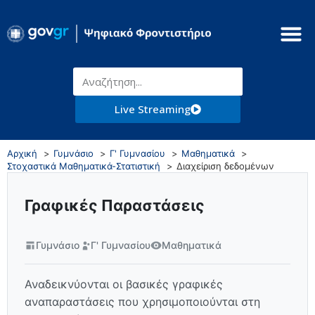
Live Streaming
Αρχική
Γυμνάσιο
Γ' Γυμνασίου
Μαθηματικά
Στοχαστικά Μαθηματικά-Στατιστική
Διαχείριση δεδομένων
Γραφικές Παραστάσεις
Γυμνάσιο
Γ' Γυμνασίου
Μαθηματικά
Αναδεικνύονται οι βασικές γραφικές
αναπαραστάσεις που χρησιμοποιούνται στη