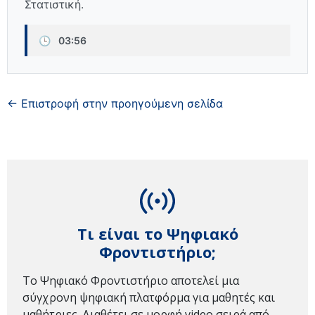
Στατιστική.
🕒
03:56
← Επιστροφή στην προηγούμενη σελίδα
Τι είναι το Ψηφιακό
Φροντιστήριο;
Το Ψηφιακό Φροντιστήριο αποτελεί μια
σύγχρονη ψηφιακή πλατφόρμα για μαθητές και
μαθήτριες. Διαθέτει σε μορφή video σειρά από