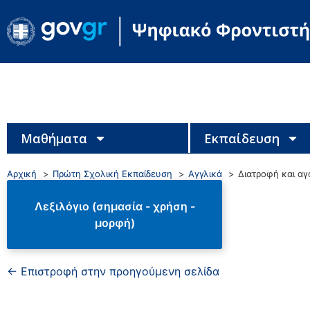
Μαθήματα
Εκπαίδευση
Αρχική
Πρώτη Σχολική Εκπαίδευση
Αγγλικά
Διατροφή και αγ
Λεξιλόγιο (σημασία - χρήση -
μορφή)
← Επιστροφή στην προηγούμενη σελίδα