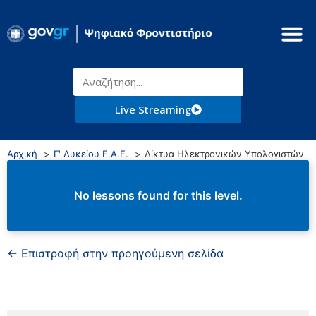
Live Streaming
Αρχική
Γ' Λυκείου Ε.Α.Ε.
Δίκτυα Ηλεκτρονικών Υπολογιστών
No lessons found for this level.
← Επιστροφή στην προηγούμενη σελίδα