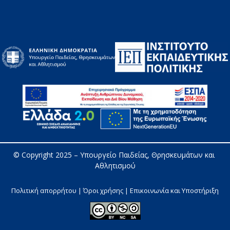
© Copyright 2025 – 
Υπουργείο Παιδείας, Θρησκευμάτων και 
Αθλητισμού
Πολιτική απορρήτου | Όροι χρήσης |
Επικοινωνία και Υποστήριξη