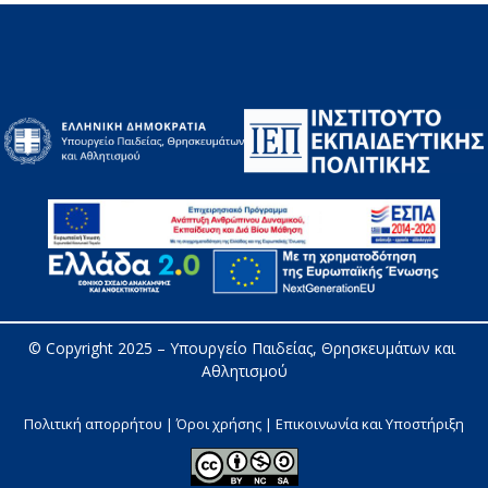
© Copyright 2025 – 
Υπουργείο Παιδείας, Θρησκευμάτων και 
Αθλητισμού
Πολιτική απορρήτου | Όροι χρήσης |
Επικοινωνία και Υποστήριξη