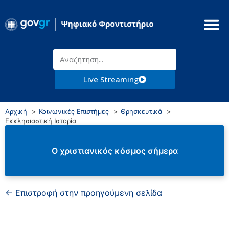
Live Streaming
Αρχική
Κοινωνικές Επιστήμες
Θρησκευτικά
Εκκλησιαστική Ιστορία
Ο χριστιανικός κόσμος σήμερα
← Επιστροφή στην προηγούμενη σελίδα