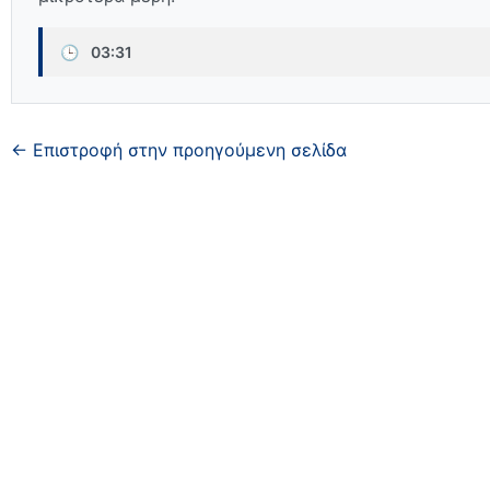
🕒
03:31
← Επιστροφή στην προηγούμενη σελίδα