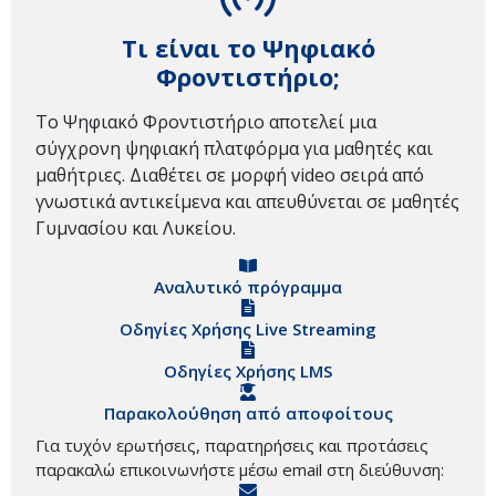
Τι είναι το Ψηφιακό
Φροντιστήριο;
Το Ψηφιακό Φροντιστήριο αποτελεί μια
σύγχρονη ψηφιακή πλατφόρμα για μαθητές και
μαθήτριες. Διαθέτει σε μορφή video σειρά από
γνωστικά αντικείμενα και απευθύνεται σε μαθητές
Γυμνασίου και Λυκείου.
Αναλυτικό πρόγραμμα
Οδηγίες Χρήσης Live Streaming
Οδηγίες Χρήσης LMS
Παρακολούθηση από αποφοίτους
Για τυχόν ερωτήσεις, παρατηρήσεις και προτάσεις
παρακαλώ επικοινωνήστε μέσω email στη διεύθυνση: