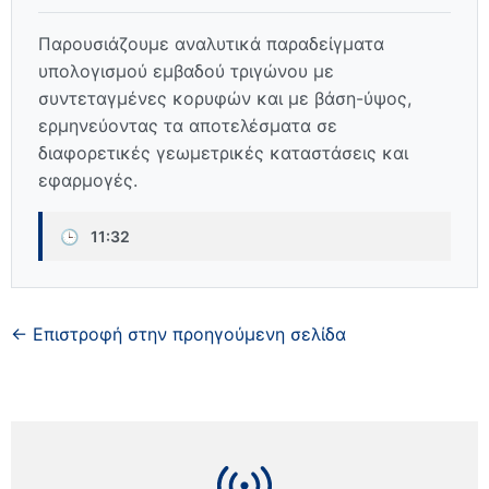
Παρουσιάζουμε αναλυτικά παραδείγματα
υπολογισμού εμβαδού τριγώνου με
συντεταγμένες κορυφών και με βάση-ύψος,
ερμηνεύοντας τα αποτελέσματα σε
διαφορετικές γεωμετρικές καταστάσεις και
εφαρμογές.
🕒
11:32
← Επιστροφή στην προηγούμενη σελίδα