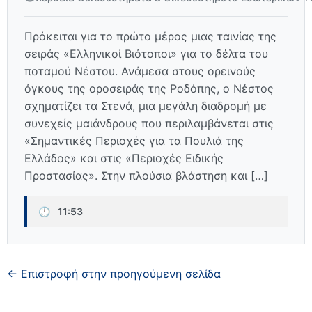
Πρόκειται για το πρώτο μέρος μιας ταινίας της
σειράς «Ελληνικοί Βιότοποι» για το δέλτα του
ποταμού Νέστου. Ανάμεσα στους ορεινούς
όγκους της οροσειράς της Ροδόπης, ο Νέστος
σχηματίζει τα Στενά, μια μεγάλη διαδρομή με
συνεχείς μαιάνδρους που περιλαμβάνεται στις
«Σημαντικές Περιοχές για τα Πουλιά της
Ελλάδος» και στις «Περιοχές Eιδικής
Προστασίας». Στην πλούσια βλάστηση και […]
🕒
11:53
← Επιστροφή στην προηγούμενη σελίδα