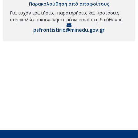
Παρακολούθηση από αποφοίτους
Για τυχόν ερωτήσεις, παρατηρήσεις και προτάσεις
παρακαλώ επικοινωνήστε μέσω email στη διεύθυνση:
psfrontistirio@minedu.gov.gr