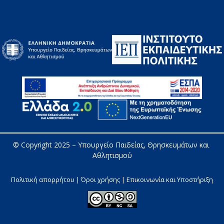
© Copyright 2025 – 
Υπουργείο Παιδείας, Θρησκευμάτων και 
Αθλητισμού
Πολιτική απορρήτου | Όροι χρήσης |
Επικοινωνία και Υποστήριξη