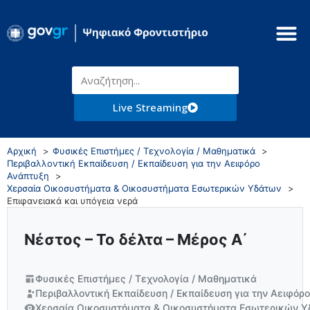
Live Streaming
Αρχική
Φυσικές Επιστήμες / Τεχνολογία / Μαθηματικά
Περιβαλλοντική Εκπαίδευση / Εκπαίδευση για την Αειφόρο
Ανάπτυξη
Χερσαία Οικοσυστήματα & Οικοσυστήματα Εσωτερικών Υδάτων
Επιφανειακά και υπόγεια νερά
Νέστος – Το δέλτα – Μέρος Α΄
Φυσικές Επιστήμες / Τεχνολογία / Μαθηματικά
Περιβαλλοντική Εκπαίδευση / Εκπαίδευση για την Αειφόρ
Χερσαία Οικοσυστήματα & Οικοσυστήματα Εσωτερικών 