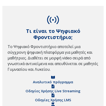
Τι είναι το Ψηφιακό
Φροντιστήριο;
Το Ψηφιακό Φροντιστήριο αποτελεί μια
σύγχρονη ψηφιακή πλατφόρμα για μαθητές και
μαθήτριες. Διαθέτει σε μορφή video σειρά από
γνωστικά αντικείμενα και απευθύνεται σε μαθητές
Γυμνασίου και Λυκείου.
Αναλυτικό πρόγραμμα
Οδηγίες Χρήσης Live Streaming
Οδηγίες Χρήσης LMS