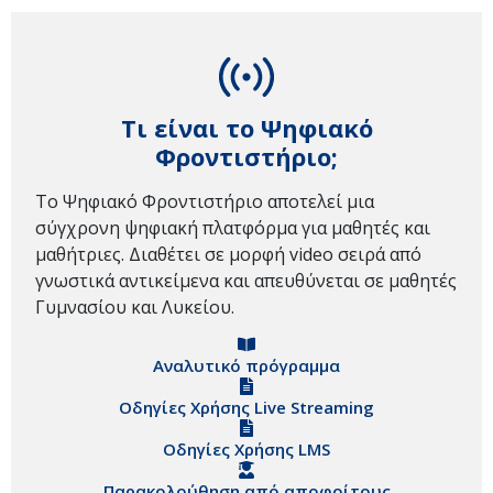
Τι είναι το Ψηφιακό
Φροντιστήριο;
Το Ψηφιακό Φροντιστήριο αποτελεί μια
σύγχρονη ψηφιακή πλατφόρμα για μαθητές και
μαθήτριες. Διαθέτει σε μορφή video σειρά από
γνωστικά αντικείμενα και απευθύνεται σε μαθητές
Γυμνασίου και Λυκείου.
Αναλυτικό πρόγραμμα
Οδηγίες Χρήσης Live Streaming
Οδηγίες Χρήσης LMS
Παρακολούθηση από αποφοίτους