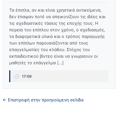
Τα έπιπλα, αν και είναι χρηστικά αντικείμενα,
δεν έπαψαν ποτέ να απεικονίζουν τις ιδέες και
τις σχεδιαστικές τάσεις της εποχής τους. Η
πορεία του επίπλου στον χρόνο, ο σχεδιασμός,
τα διαφορετικά υλικά και ο τρόπος παραγωγής
των επίπλων παρουσιάζονται από τους
επαγγελματίες του κλάδου. Στόχος του
εκπαιδευτικού βίντεο είναι να γνωρίσουν οι
μαθητές το επάγγελμα […]
🕒
17:09
← Επιστροφή στην προηγούμενη σελίδα