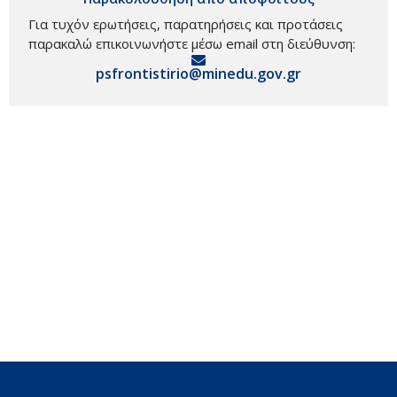
Για τυχόν ερωτήσεις, παρατηρήσεις και προτάσεις
παρακαλώ επικοινωνήστε μέσω email στη διεύθυνση:
psfrontistirio@minedu.gov.gr