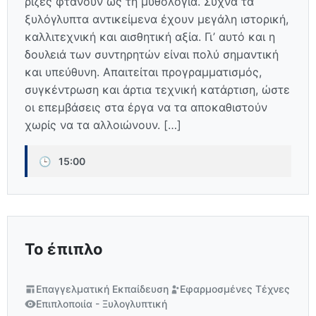
ρίζες φτάνουν ως τη μυθολογία. Συχνά τα
ξυλόγλυπτα αντικείμενα έχουν μεγάλη ιστορική,
καλλιτεχνική και αισθητική αξία. Γι’ αυτό και η
δουλειά των συντηρητών είναι πολύ σημαντική
και υπεύθυνη. Απαιτείται προγραμματισμός,
συγκέντρωση και άρτια τεχνική κατάρτιση, ώστε
οι επεμβάσεις στα έργα να τα αποκαθιστούν
χωρίς να τα αλλοιώνουν. […]
🕒
15:00
Το έπιπλο
Επαγγελματική Εκπαίδευση
Εφαρμοσμένες Τέχνες
Επιπλοποιία - Ξυλογλυπτική