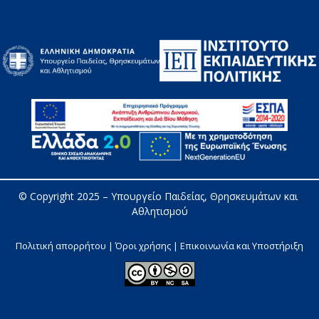
© Copyright 2025 – 
Υπουργείο Παιδείας, Θρησκευμάτων και 
Αθλητισμού
Πολιτική απορρήτου | Όροι χρήσης |
Επικοινωνία και Υποστήριξη