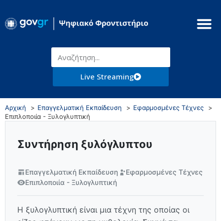
Live Streaming
Αρχική
Επαγγελματική Εκπαίδευση
Εφαρμοσμένες Τέχνες
Επιπλοποιία - Ξυλογλυπτική
Συντήρηση ξυλόγλυπτου
Επαγγελματική Εκπαίδευση
Εφαρμοσμένες Τέχνες
Επιπλοποιία - Ξυλογλυπτική
Η ξυλογλυπτική είναι μια τέχνη της οποίας οι