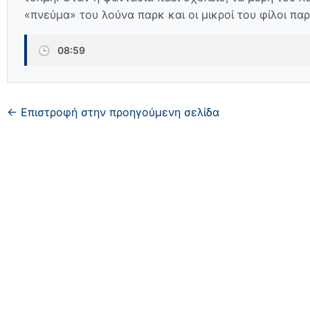
«πνεύμα» του λούνα παρκ και οι μικροί του φίλοι παρ
🕒
08:59
← Επιστροφή στην προηγούμενη σελίδα