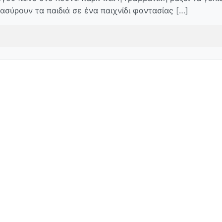
ασύρουν τα παιδιά σε ένα παιχνίδι φαντασίας […]