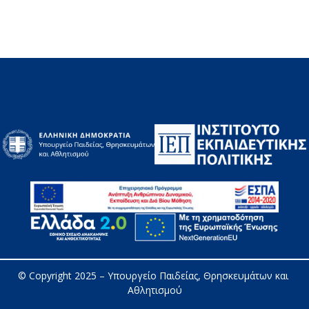
© Copyright 2025 – 
Υπουργείο Παιδείας, Θρησκευμάτων και 
Αθλητισμού