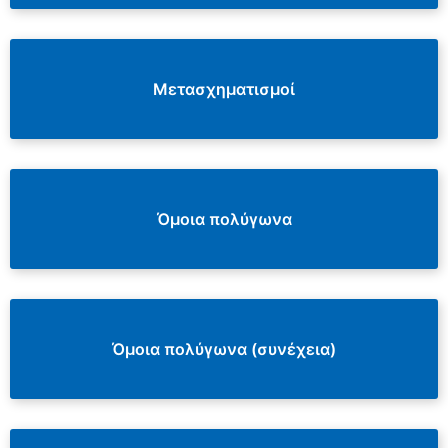
Μετασχηματισμοί
Όμοια πολύγωνα
Όμοια πολύγωνα (συνέχεια)