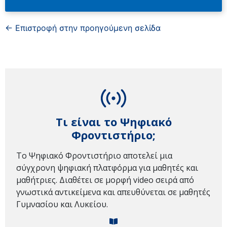
← Επιστροφή στην προηγούμενη σελίδα
Τι είναι το Ψηφιακό
Φροντιστήριο;
Το Ψηφιακό Φροντιστήριο αποτελεί μια
σύγχρονη ψηφιακή πλατφόρμα για μαθητές και
μαθήτριες. Διαθέτει σε μορφή video σειρά από
γνωστικά αντικείμενα και απευθύνεται σε μαθητές
Γυμνασίου και Λυκείου.