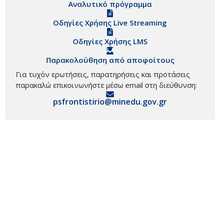
Αναλυτικό πρόγραμμα
Οδηγίες Χρήσης Live Streaming
Οδηγίες Χρήσης LMS
Παρακολούθηση από αποφοίτους
Για τυχόν ερωτήσεις, παρατηρήσεις και προτάσεις
παρακαλώ επικοινωνήστε μέσω email στη διεύθυνση:
psfrontistirio@minedu.gov.gr