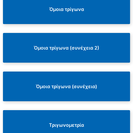
Όμοια τρίγωνα
Όμοια τρίγωνα (συνέχεια 2)
Όμοια τρίγωνα (συνέχεια)
Τριγωνομετρία