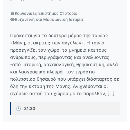
Κοινωνικές Επιστήμες
Ιστορία
Βυζαντινή και Μεσαιωνική Ιστορία
Πρόκειται για το δεύτερο μέρος της ταινίας
«Μάνη, οι ακρίτες των αγγέλων». Η ταινία
προσεγγίζει τον χώρο, τα μνημεία και τους
ανθρώπους, περιγράφοντας και αναλύοντας
-από ιστορική, αρχαιολογική, θρησκευτική, αλλά
και λαογραφική πλευρά- τον τεράστιο
πολιτιστικό θησαυρό που υπάρχει διάσπαρτος σε
όλη την έκταση της Μάνης. Ανιχνεύονται οι
σχέσεις αυτού του χώρου με το παρελθόν, […]
🕒
31:30