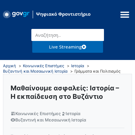
Live Streaming
Αρχική
Κοινωνικές Επιστήμες
Ιστορία
Βυζαντινή και Μεσαιωνική Ιστορία
Γράμματα και Πολιτισμός
Μαθαίνουμε ασφαλείς: Ιστορία –
Η εκπαίδευση στο Βυζάντιο
Κοινωνικές Επιστήμες
Ιστορία
Βυζαντινή και Μεσαιωνική Ιστορία