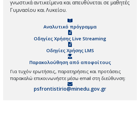
γνωστικά αντικείμενα και απευθύνεται σε μαθητές
Γυμνασίου και Λυκείου.
Αναλυτικό πρόγραμμα
Οδηγίες Χρήσης Live Streaming
Οδηγίες Χρήσης LMS
Παρακολούθηση από αποφοίτους
Για τυχόν ερωτήσεις, παρατηρήσεις και προτάσεις
παρακαλώ επικοινωνήστε μέσω email στη διεύθυνση:
psfrontistirio@minedu.gov.gr