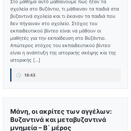
Στο μάθημα αυτό μαθαίνουμε πώς ήταν τα
σχολεία στο Βυζάντιο, τι μάθαιναν τα παιδιά στα
βυζαντινά σχολεία και τι έκαναν τα παιδιά που
δεν πήγαιναν στο σχολείο. Στόχος του
εκπαιδευτικού βίντεο είναι να μάθουν οι
μαθητές για την εκπαίδευση στο Βυζάντιο.
Απώτερος στόχος του εκπαιδευτικού βίντεο
είναι η ανάπτυξη της ιστορικής σκέψης και της
ιστορικής […]
🕒
18:43
Μάνη, οι ακρίτες των αγγέλων:
Βυζαντινά και μεταβυζαντινά
μνημεία – Β΄ μέρος