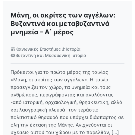
Μάνη, οι ακρίτες των αγγέλων:
Βυζαντινά και μεταβυζαντινά
μνημεία – Α΄ μέρος
Κοινωνικές Επιστήμες
Ιστορία
Βυζαντινή και Μεσαιωνική Ιστορία
Πρόκειται για το πρώτο μέρος της ταινίας
«Μάνη, οι ακρίτες των αγγέλων». Η ταινία
προσεγγίζει τον χώρο, τα μνημεία και τους
ανθρώπους, περιγράφοντας και αναλύοντας
-από ιστορική, αρχαιολογική, θρησκευτική, αλλά
και λαογραφική πλευρά- τον τεράστιο
πολιτιστικό θησαυρό που υπάρχει διάσπαρτος σε
όλη την έκταση της Μάνης. Ανιχνεύονται οι
σχέσεις αυτού του χώρου με το παρελθόν, […]