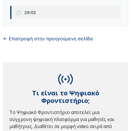
🕒
29:02
← Επιστροφή στην προηγούμενη σελίδα
Τι είναι το Ψηφιακό
Φροντιστήριο;
Το Ψηφιακό Φροντιστήριο αποτελεί μια
σύγχρονη ψηφιακή πλατφόρμα για μαθητές και
μαθήτριες. Διαθέτει σε μορφή video σειρά από