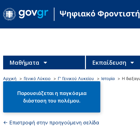
Μαθήματα
Εκπαίδευση
Αρχική
Γενικό Λύκειο
Γ' Γενικού Λυκείου
Ιστορία
Η διεξαγ
Παρουσιάζεται η παγκόσμια
διάσταση του πολέμου.
← Επιστροφή στην προηγούμενη σελίδα