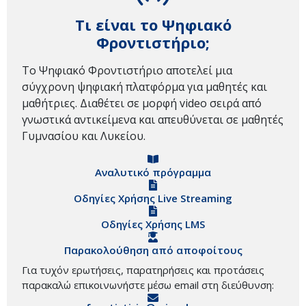
Τι είναι το Ψηφιακό
Φροντιστήριο;
Το Ψηφιακό Φροντιστήριο αποτελεί μια
σύγχρονη ψηφιακή πλατφόρμα για μαθητές και
μαθήτριες. Διαθέτει σε μορφή video σειρά από
γνωστικά αντικείμενα και απευθύνεται σε μαθητές
Γυμνασίου και Λυκείου.
Αναλυτικό πρόγραμμα
Οδηγίες Χρήσης Live Streaming
Οδηγίες Χρήσης LMS
Παρακολούθηση από αποφοίτους
Για τυχόν ερωτήσεις, παρατηρήσεις και προτάσεις
παρακαλώ επικοινωνήστε μέσω email στη διεύθυνση: