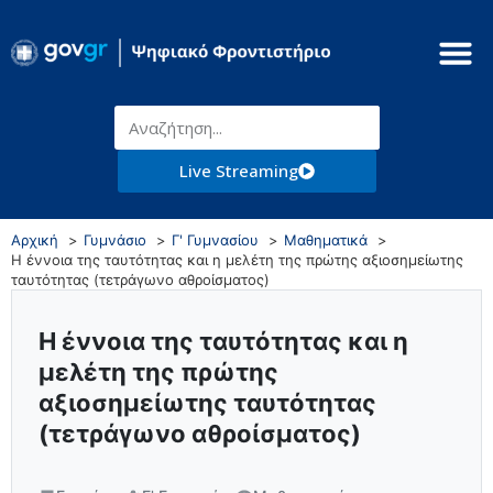
Live Streaming
Αρχική
Γυμνάσιο
Γ' Γυμνασίου
Μαθηματικά
Η έννοια της ταυτότητας και η μελέτη της πρώτης αξιοσημείωτης
ταυτότητας (τετράγωνο αθροίσματος)
Η έννοια της ταυτότητας και η
μελέτη της πρώτης
αξιοσημείωτης ταυτότητας
(τετράγωνο αθροίσματος)