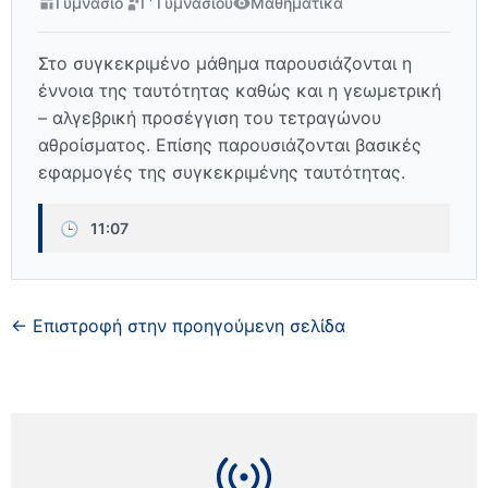
Γυμνάσιο
Γ' Γυμνασίου
Μαθηματικά
Στο συγκεκριμένο μάθημα παρουσιάζονται η
έννοια της ταυτότητας καθώς και η γεωμετρική
– αλγεβρική προσέγγιση του τετραγώνου
αθροίσματος. Επίσης παρουσιάζονται βασικές
εφαρμογές της συγκεκριμένης ταυτότητας.
🕒
11:07
← Επιστροφή στην προηγούμενη σελίδα