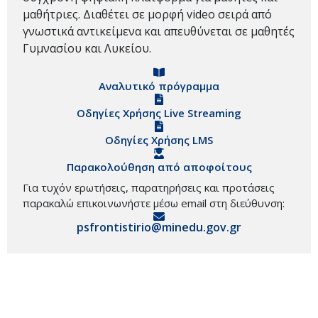
μαθήτριες. Διαθέτει σε μορφή video σειρά από
γνωστικά αντικείμενα και απευθύνεται σε μαθητές
Γυμνασίου και Λυκείου.
Αναλυτικό πρόγραμμα
Οδηγίες Χρήσης Live Streaming
Οδηγίες Χρήσης LMS
Παρακολούθηση από αποφοίτους
Για τυχόν ερωτήσεις, παρατηρήσεις και προτάσεις
παρακαλώ επικοινωνήστε μέσω email στη διεύθυνση:
psfrontistirio@minedu.gov.gr