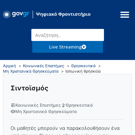
Live Streaming
Αρχική
Κοινωνικές Επιστήμες
Θρησκευτικά
Μη Χριστιανικά Θρησκεύματα
Ιαπωνική θρησκεία
Σιντοϊσμός
Κοινωνικές Επιστήμες
Θρησκευτικά
Μη Χριστιανικά Θρησκεύματα
Οι μαθητές μπορούν να παρακολουθήσουν ένα