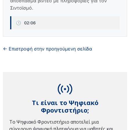
απόσπασμα βίντεο με πληροφορίες για τον
Σιντοϊσμό.
🕒
02:06
← Επιστροφή στην προηγούμενη σελίδα
Τι είναι το Ψηφιακό
Φροντιστήριο;
Το Ψηφιακό Φροντιστήριο αποτελεί μια
σύγχρονη ψηφιακή πλατφόρμα για μαθητές και