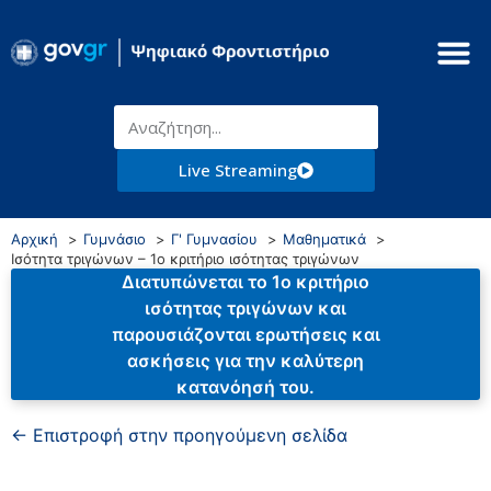
Live Streaming
Αρχική
Γυμνάσιο
Γ' Γυμνασίου
Μαθηματικά
Ισότητα τριγώνων – 1ο κριτήριο ισότητας τριγώνων
Διατυπώνεται το 1ο κριτήριο
ισότητας τριγώνων και
παρουσιάζονται ερωτήσεις και
ασκήσεις για την καλύτερη
κατανόησή του.
← Επιστροφή στην προηγούμενη σελίδα