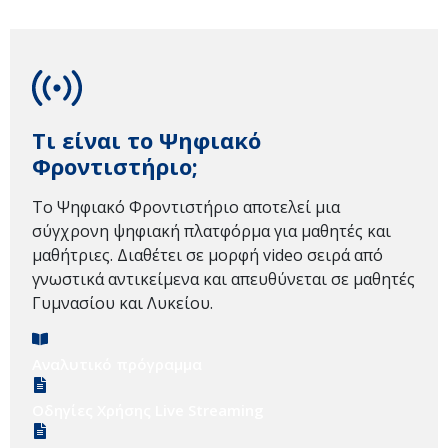
Τι είναι το Ψηφιακό
Φροντιστήριο;
Το Ψηφιακό Φροντιστήριο αποτελεί μια
σύγχρονη ψηφιακή πλατφόρμα για μαθητές και
μαθήτριες. Διαθέτει σε μορφή video σειρά από
γνωστικά αντικείμενα και απευθύνεται σε μαθητές
Γυμνασίου και Λυκείου.
Αναλυτικό πρόγραμμα
Οδηγίες Χρήσης Live Streaming