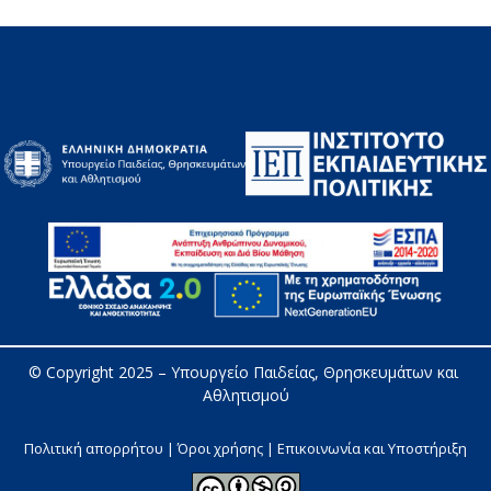
© Copyright 2025 – 
Υπουργείο Παιδείας, Θρησκευμάτων και 
Αθλητισμού
Πολιτική απορρήτου | Όροι χρήσης |
Επικοινωνία και Υποστήριξη