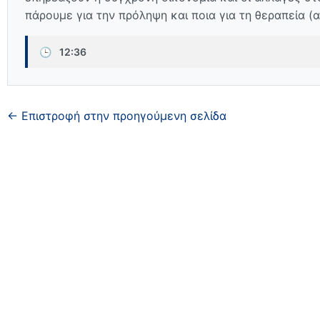
πάρουμε για την πρόληψη και ποια για τη θεραπεία (α
🕒
12:36
← Επιστροφή στην προηγούμενη σελίδα