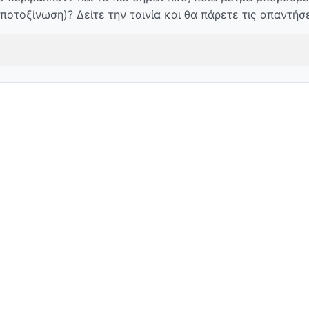
ποτοξίνωση)? Δείτε την ταινία και θα πάρετε τις απαντήσε