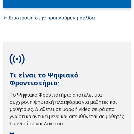
← Επιστροφή στην προηγούμενη σελίδα
Τι είναι το Ψηφιακό
Φροντιστήριο;
Το Ψηφιακό Φροντιστήριο αποτελεί μια
σύγχρονη ψηφιακή πλατφόρμα για μαθητές και
μαθήτριες. Διαθέτει σε μορφή video σειρά από
γνωστικά αντικείμενα και απευθύνεται σε μαθητές
Γυμνασίου και Λυκείου.