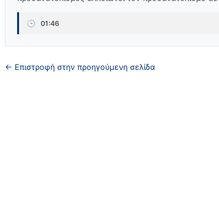
🕒
01:46
← Επιστροφή στην προηγούμενη σελίδα