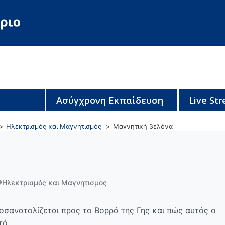
Ασύγχρονη Εκπαίδευση
Live St
Ηλεκτρισμός και Μαγνητισμός
Μαγνητική βελόνα
Ηλεκτρισμός και Μαγνητισμός
ροσανατολίζεται προς το Βορρά της Γης και πώς αυτός ο
τό.