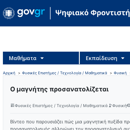
Μαθήματα
Εκπαίδευση
Αρχική
Φυσικές Επιστήμες / Τεχνολογία / Μαθηματικά
Φυσική
Ο μαγνήτης προσανατολίζεται
Φυσικές Επιστήμες / Τεχνολογία / Μαθηματικά
Φυσική
Βίντεο που παρουσιάζει πώς μια μαγνητική πυξίδα π
προσανατολισμός αλλοιώνει τον προσανατολισμό αυ