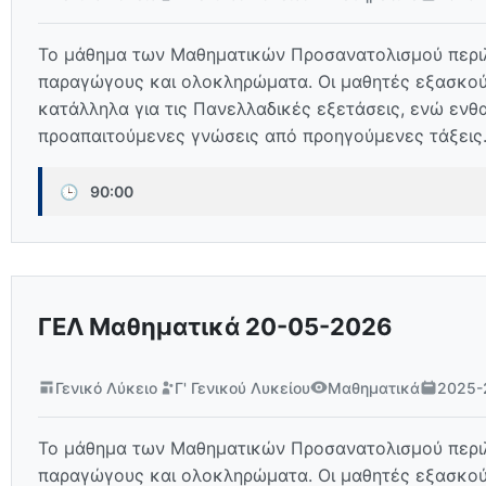
Το μάθημα των Μαθηματικών Προσανατολισμού περιλα
παραγώγους και ολοκληρώματα. Οι μαθητές εξασκούν
κατάλληλα για τις Πανελλαδικές εξετάσεις, ενώ ενθ
προαπαιτούμενες γνώσεις από προηγούμενες τάξεις
🕒
90:00
ΓΕΛ Μαθηματικά 20-05-2026
Γενικό Λύκειο
Γ' Γενικού Λυκείου
Μαθηματικά
2025-
Το μάθημα των Μαθηματικών Προσανατολισμού περιλα
παραγώγους και ολοκληρώματα. Οι μαθητές εξασκούν