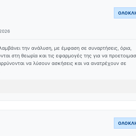
ΟΛΟΚΛ
2026
μβάνει την ανάλυση, με έμφαση σε συναρτήσεις, όρια,
ται στη θεωρία και τις εφαρμογές της για να προετοιμα
αρρύνονται να λύσουν ασκήσεις και να ανατρέχουν σε
.
ΟΛΟΚΛ