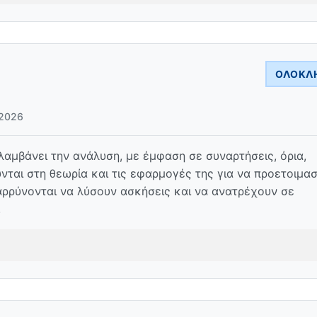
ΟΛΟΚΛ
2026
μβάνει την ανάλυση, με έμφαση σε συναρτήσεις, όρια,
ται στη θεωρία και τις εφαρμογές της για να προετοιμα
αρρύνονται να λύσουν ασκήσεις και να ανατρέχουν σε
.