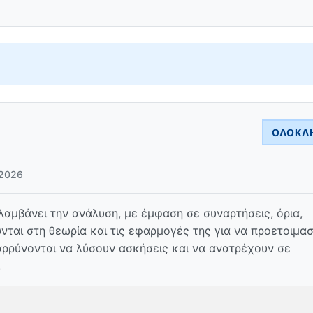
ΟΛΟΚΛ
2026
μβάνει την ανάλυση, με έμφαση σε συναρτήσεις, όρια,
ται στη θεωρία και τις εφαρμογές της για να προετοιμα
αρρύνονται να λύσουν ασκήσεις και να ανατρέχουν σε
.