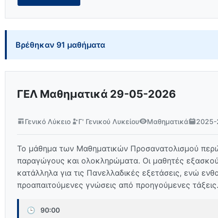
Βρέθηκαν 91 μαθήματα
ΓΕΛ Μαθηματικά 29-05-2026
Γενικό Λύκειο
Γ' Γενικού Λυκείου
Μαθηματικά
2025-
Το μάθημα των Μαθηματικών Προσανατολισμού περιλα
παραγώγους και ολοκληρώματα. Οι μαθητές εξασκούν
κατάλληλα για τις Πανελλαδικές εξετάσεις, ενώ ενθ
προαπαιτούμενες γνώσεις από προηγούμενες τάξεις
🕒
90:00