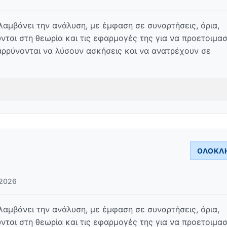
μβάνει την ανάλυση, με έμφαση σε συναρτήσεις, όρια,
ται στη θεωρία και τις εφαρμογές της για να προετοιμα
αρρύνονται να λύσουν ασκήσεις και να ανατρέχουν σε
.
ΟΛΟΚΛ
2026
μβάνει την ανάλυση, με έμφαση σε συναρτήσεις, όρια,
ται στη θεωρία και τις εφαρμογές της για να προετοιμα