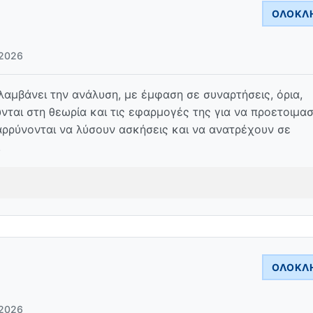
ΟΛΟΚΛ
2026
μβάνει την ανάλυση, με έμφαση σε συναρτήσεις, όρια,
ται στη θεωρία και τις εφαρμογές της για να προετοιμα
αρρύνονται να λύσουν ασκήσεις και να ανατρέχουν σε
.
ΟΛΟΚΛ
2026