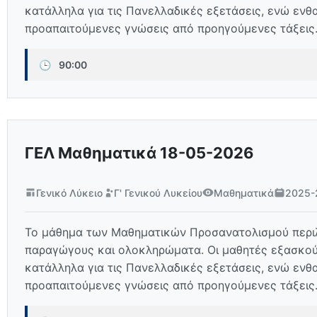
κατάλληλα για τις Πανελλαδικές εξετάσεις, ενώ ενθ
προαπαιτούμενες γνώσεις από προηγούμενες τάξεις
🕒
90:00
ΓΕΛ Μαθηματικά 18-05-2026
Γενικό Λύκειο
Γ' Γενικού Λυκείου
Μαθηματικά
2025-
Το μάθημα των Μαθηματικών Προσανατολισμού περιλα
παραγώγους και ολοκληρώματα. Οι μαθητές εξασκούν
κατάλληλα για τις Πανελλαδικές εξετάσεις, ενώ ενθ
προαπαιτούμενες γνώσεις από προηγούμενες τάξεις