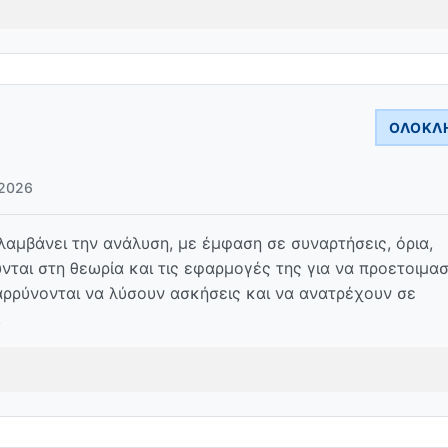
ΟΛΟΚΛ
2026
μβάνει την ανάλυση, με έμφαση σε συναρτήσεις, όρια,
ται στη θεωρία και τις εφαρμογές της για να προετοιμα
αρρύνονται να λύσουν ασκήσεις και να ανατρέχουν σε
.