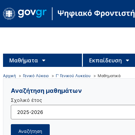
Μαθήματα
Εκπαίδευση
Αρχική
Γενικό Λύκειο
Γ' Γενικού Λυκείου
Μαθηματικά
Αναζήτηση μαθημάτων
Σχολικό έτος