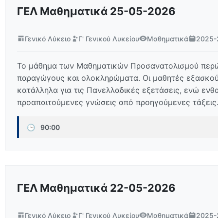
ΓΕΛ Μαθηματικά 25-05-2026
Γενικό Λύκειο
Γ' Γενικού Λυκείου
Μαθηματικά
2025-
Το μάθημα των Μαθηματικών Προσανατολισμού περιλα
παραγώγους και ολοκληρώματα. Οι μαθητές εξασκούν
κατάλληλα για τις Πανελλαδικές εξετάσεις, ενώ ενθ
προαπαιτούμενες γνώσεις από προηγούμενες τάξεις
🕒
90:00
ΓΕΛ Μαθηματικά 22-05-2026
Γενικό Λύκειο
Γ' Γενικού Λυκείου
Μαθηματικά
2025-