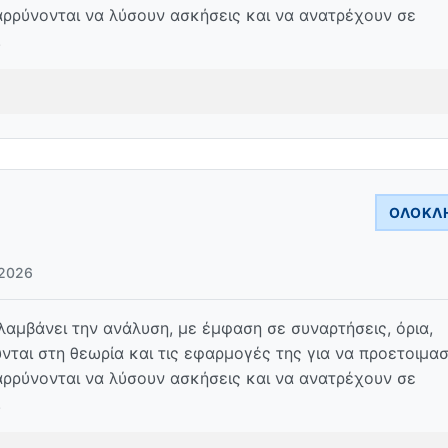
αρρύνονται να λύσουν ασκήσεις και να ανατρέχουν σε
.
ΟΛΟΚΛ
2026
μβάνει την ανάλυση, με έμφαση σε συναρτήσεις, όρια,
ται στη θεωρία και τις εφαρμογές της για να προετοιμα
αρρύνονται να λύσουν ασκήσεις και να ανατρέχουν σε
.