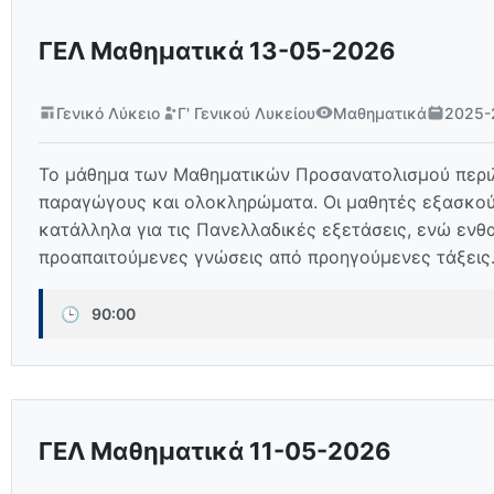
ΓΕΛ Μαθηματικά 13-05-2026
Γενικό Λύκειο
Γ' Γενικού Λυκείου
Μαθηματικά
2025-
Το μάθημα των Μαθηματικών Προσανατολισμού περιλα
παραγώγους και ολοκληρώματα. Οι μαθητές εξασκούν
κατάλληλα για τις Πανελλαδικές εξετάσεις, ενώ ενθ
προαπαιτούμενες γνώσεις από προηγούμενες τάξεις
🕒
90:00
ΓΕΛ Μαθηματικά 11-05-2026