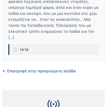
φρέσκα λαχανικά, κατακόκκινες ντομάτες,
υπέροχα λαμπερά ψάρια, αλλά και έναν κύριο με
ποδιά και σκούφο, που με μια κουτάλα στο χέρι
ετοιμάζεται να… όταν τις ανακαλύπτει… Μια
ταινία της Εκπαιδευτικής Τηλεόρασης που με
ελκυστικό τρόπο ενημερώνει τα παιδιά για την
[…]
🕒
14:18
← Επιστροφή στην προηγούμενη σελίδα