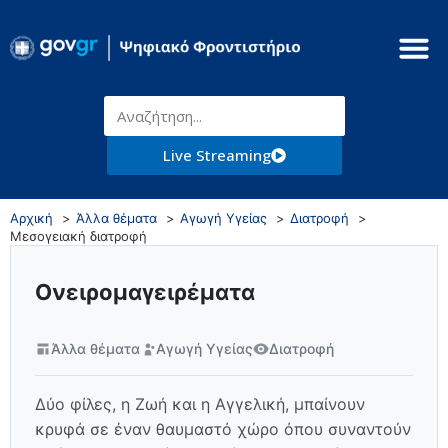
Live Streaming
Αρχική
Άλλα θέματα
Αγωγή Υγείας
Διατροφή
Μεσογειακή διατροφή
Ονειρομαγειρέματα
Άλλα θέματα
Αγωγή Υγείας
Διατροφή
Δύο φίλες, η Ζωή και η Αγγελική, μπαίνουν
κρυφά σε έναν θαυμαστό χώρο όπου συναντούν