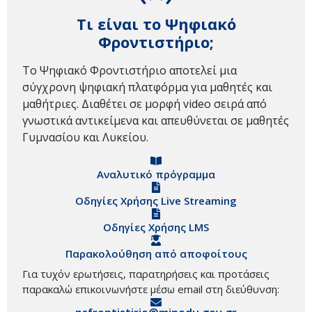
Τι είναι το Ψηφιακό
Φροντιστήριο;
Το Ψηφιακό Φροντιστήριο αποτελεί μια
σύγχρονη ψηφιακή πλατφόρμα για μαθητές και
μαθήτριες. Διαθέτει σε μορφή video σειρά από
γνωστικά αντικείμενα και απευθύνεται σε μαθητές
Γυμνασίου και Λυκείου.
Αναλυτικό πρόγραμμα
Οδηγίες Χρήσης Live Streaming
Οδηγίες Χρήσης LMS
Παρακολούθηση από αποφοίτους
Για τυχόν ερωτήσεις, παρατηρήσεις και προτάσεις
παρακαλώ επικοινωνήστε μέσω email στη διεύθυνση: