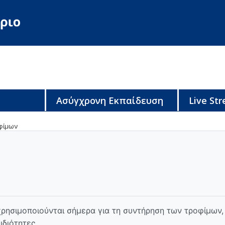
Ασύγχρονη Εκπαίδευση
Live St
φίμων
χρησιμοποιούνται σήμερα για τη συντήρηση των τροφίμων,
ιδιότητες.