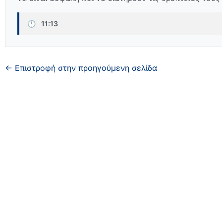
🕒
11:13
← Επιστροφή στην προηγούμενη σελίδα